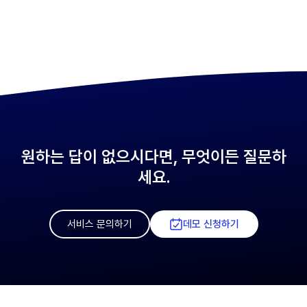
원하는 답이 없으시다면, 무엇이든 질문하
세요.
서비스 문의하기
데모 신청하기