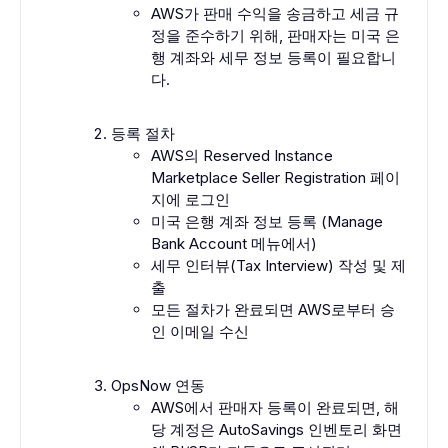
AWS가 판매 수익을 송금하고 세금 규
정을 준수하기 위해, 판매자는 미국 은
행 계좌와 세무 정보 등록이 필요합니
다.
등록 절차
AWS의 Reserved Instance
Marketplace Seller Registration 페이
지에 로그인
미국 은행 계좌 정보 등록 (Manage
Bank Account 메뉴에서)
세무 인터뷰(Tax Interview) 작성 및 제
출
모든 절차가 완료되면 AWS로부터 승
인 이메일 수신
OpsNow 연동
AWS에서 판매자 등록이 완료되면, 해
당 계정은 AutoSavings 인벤토리 화면