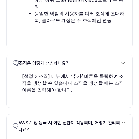
리
동일한 역할의 사용자를 여러 조직에 초대하
되, 클라우드 계정은 주 조직에만 연동
조직은 어떻게 생성하나요?
[설정 > 조직] 메뉴에서 ‘추가’ 버튼을 클릭하여 조
직을 생성할 수 있습니다.조직을 생성할 때는 조직
이름을 입력해야 합니다.
AWS 계정 등록 시 어떤 권한이 적용되며, 어떻게 관리되
나요?