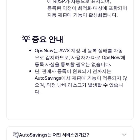
에 RI/SP가 자동으로 표시되며,
등록된 약정이 최적화 대상에 포함되어
자동 재판매 기능이 활성화됩니다.
💡 중요 안내
OpsNow는 AWS 계정 내 등록 상태를 자동
으로 감지하므로, 사용자가 따로 OpsNow에
등록 사실을 통보할 필요는 없습니다.
단, 판매자 등록이 완료되기 전까지는
AutoSavings에서 재판매 기능이 적용되지 않
으며, 약정 낭비 리스크가 발생할 수 있습니
다.
AutoSavings는 어떤 서비스인가요?