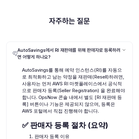
자주하는 질문
AutoSavings에서 RI 재판매를 위해 판매자로 등록하려
면 어떻게 하나요?
AutoSavings를 통해 예약 인스턴스(RI)를 자동으
로 최적화하고 남는 약정을 재판매(Resell)하려면,
사용자는 먼저 AWS RI 마켓플레이스에서 공식적
으로 판매자 등록(Seller Registration) 을 완료해야
합니다. OpsNow 콘솔 내에서 별도 [RI 재판매 등
록] 버튼이나 기능은 제공되지 않으며, 등록은
AWS 포털에서 직접 진행해야 합니다.
✅ 판매자 등록 절차 (요약)
판매자 등록 이유