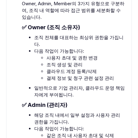
Owner, Admin, Member의 3가지 유형으로 구분하
여, 조직 내 역할에 따라 접근 범위를 세분화할 수
있습니다.
✅ Owner (조직 소유자)
조직 전체를 대표하는 최상위 권한을 가집니
다.
다음 작업이 가능합니다:
사용자 초대 및 권한 변경
조직 생성 및 관리
클라우드 계정 등록/삭제
결제 정보 및 청구 관련 설정 관리
일반적으로 기업 관리자, 클라우드 운영 책임
자에게 부여됩니다.
✅ Admin (관리자)
해당 조직 내에서 일부 설정과 사용자 관리
권한을 가집니다.
다음 작업이 가능합니다:
같은 조직 내 사용자 초대 및 삭제