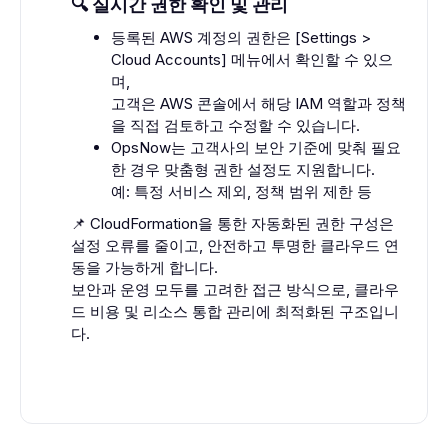
🔍 실시간 권한 확인 및 관리
등록된 AWS 계정의 권한은 [Settings >
Cloud Accounts] 메뉴에서 확인할 수 있으
며,
고객은 AWS 콘솔에서 해당 IAM 역할과 정책
을 직접 검토하고 수정할 수 있습니다.
OpsNow는 고객사의 보안 기준에 맞춰 필요
한 경우 맞춤형 권한 설정도 지원합니다.
예: 특정 서비스 제외, 정책 범위 제한 등
📌 CloudFormation을 통한 자동화된 권한 구성은
설정 오류를 줄이고, 안전하고 투명한 클라우드 연
동을 가능하게 합니다.
보안과 운영 모두를 고려한 접근 방식으로, 클라우
드 비용 및 리소스 통합 관리에 최적화된 구조입니
다.