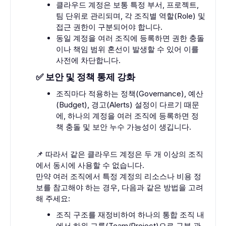
클라우드 계정은 보통 특정 부서, 프로젝트,
팀 단위로 관리되며, 각 조직별 역할(Role) 및
접근 권한이 구분되어야 합니다.
동일 계정을 여러 조직에 등록하면 권한 충돌
이나 책임 범위 혼선이 발생할 수 있어 이를
사전에 차단합니다.
✅ 보안 및 정책 통제 강화
조직마다 적용하는 정책(Governance), 예산
(Budget), 경고(Alerts) 설정이 다르기 때문
에, 하나의 계정을 여러 조직에 등록하면 정
책 충돌 및 보안 누수 가능성이 생깁니다.
📌 따라서 같은 클라우드 계정은 두 개 이상의 조직
에서 동시에 사용할 수 없습니다.
만약 여러 조직에서 특정 계정의 리소스나 비용 정
보를 참고해야 하는 경우, 다음과 같은 방법을 고려
해 주세요:
조직 구조를 재정비하여 하나의 통합 조직 내
에서 하위 그룹(Team/Project)으로 구분 관