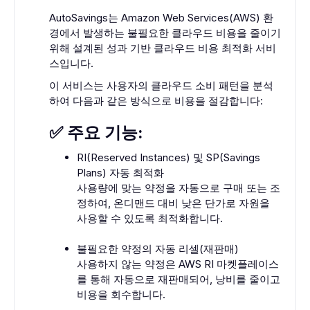
AutoSavings는 Amazon Web Services(AWS) 환
경에서 발생하는 불필요한 클라우드 비용을 줄이기
위해 설계된 성과 기반 클라우드 비용 최적화 서비
스입니다.
이 서비스는 사용자의 클라우드 소비 패턴을 분석
하여 다음과 같은 방식으로 비용을 절감합니다:
✅ 주요 기능:
RI(Reserved Instances) 및 SP(Savings
Plans) 자동 최적화
사용량에 맞는 약정을 자동으로 구매 또는 조
정하여, 온디맨드 대비 낮은 단가로 자원을
사용할 수 있도록 최적화합니다.
불필요한 약정의 자동 리셀(재판매)
사용하지 않는 약정은 AWS RI 마켓플레이스
를 통해 자동으로 재판매되어, 낭비를 줄이고
비용을 회수합니다.