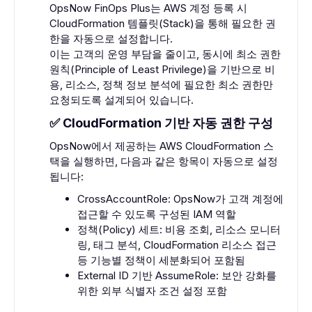
OpsNow FinOps Plus는 AWS 계정 등록 시
CloudFormation 템플릿(Stack)을 통해 필요한 권
한을 자동으로 설정합니다.
이는 고객의 운영 부담을 줄이고, 동시에 최소 권한
원칙(Principle of Least Privilege)을 기반으로 비
용, 리소스, 정책 정보 분석에 필요한 최소 권한만
요청되도록 설계되어 있습니다.
✅ CloudFormation 기반 자동 권한 구성
OpsNow에서 제공하는 AWS CloudFormation 스
택을 실행하면, 다음과 같은 항목이 자동으로 설정
됩니다:
CrossAccountRole: OpsNow가 고객 계정에
접근할 수 있도록 구성된 IAM 역할
정책(Policy) 세트: 비용 조회, 리소스 모니터
링, 태그 분석, CloudFormation 리소스 접근
등 기능별 정책이 세분화되어 포함됨
External ID 기반 AssumeRole: 보안 강화를
위한 외부 식별자 조건 설정 포함