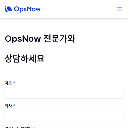
OpsNow 전문가와
상담하세요
이름
*
회사
*