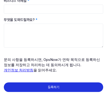
비즈니스 이메일
*
무엇을 도와드릴까요?
*
문의 사항을 등록하시면, OpsNow가 연락 목적으로 등록하신
정보를 저장하고 처리하는 데 동의하시게 됩니다.
개인정보 처리방침
을 읽어주세요.