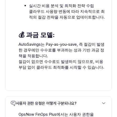
실시간 비용 분석 및 최적화 전략 수립
클라우드 사용량 변동에 따라 지속적으로 최
적의 절감 전략을 자동으로 업데이트합니다.
💰 과금 모델:
AutoSavings는 Pay-as-you-save, 즉 절감이 발생
한 경우에만 수수료를 부과하는 성과 기반 과금 정
책을 적용합니다.
절감이 없으면 수수료도 발생하지 않으므로, 비용
부담 없이 클라우드 최적화를 시작할 수 있습니다.
사용자 권한 유형은 어떻게 구분되나요?
OpsNow FinOps Plus에서는 사용자 권한을