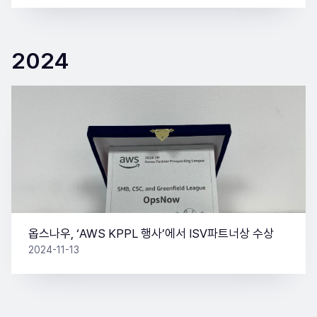
2024
옵스나우, ‘AWS KPPL 행사’에서 ISV파트너상 수상
2024-11-13