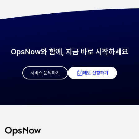
OpsNow와 함께, 지금 바로 시작하세요
서비스 문의하기
데모 신청하기