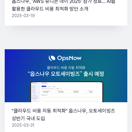
옵스나우, ‘AWS 유니콘 데이 2025’ 참가 성료… AI를
활용한 클라우드 비용 최적화 방안 소개
2025-03-19
"클라우드 비용 자동 최적화" 옵스나우, 오토세이빙즈
상반기 국내 도입
2025-03-31