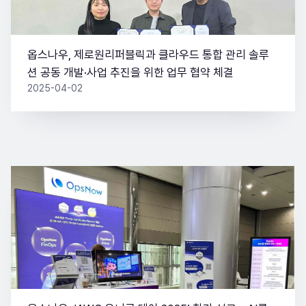
옵스나우, 제로원리퍼블릭과 클라우드 통합 관리 솔루
션 공동 개발·사업 추진을 위한 업무 협약 체결
2025-04-02