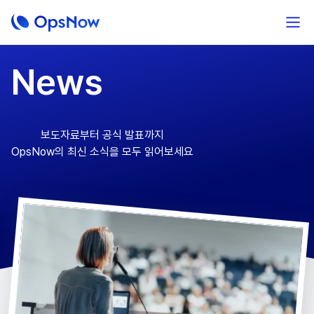
News
보도자료부터 공식 발표까지
OpsNow의 최신 소식을 모두 읽어보세요