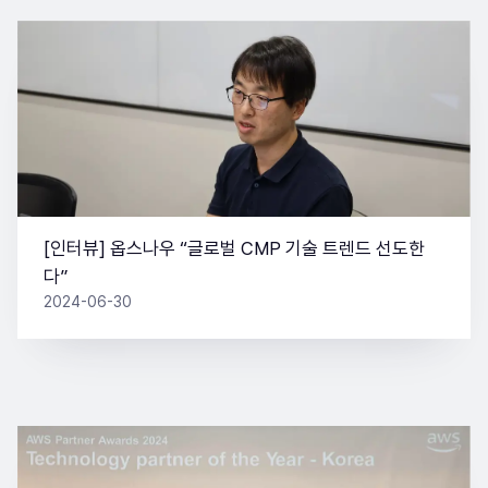
[인터뷰] 옵스나우 “글로벌 CMP 기술 트렌드 선도한
다”
2024-06-30