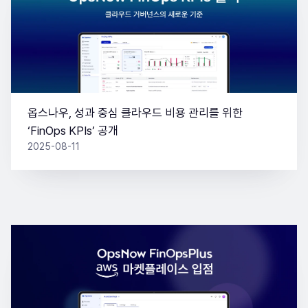
옵스나우, 성과 중심 클라우드 비용 관리를 위한
‘FinOps KPIs’ 공개
2025-08-11