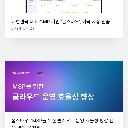
대한민국 대표 CMP 기업 ‘옵스나우’, 미국 시장 진출
2024-04-23
옵스나우, ‘MSP를 위한 클라우드 운영 효율성 향상 전