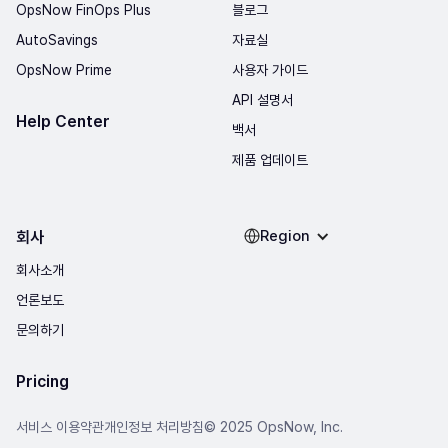
OpsNow FinOps Plus
블로그
AutoSavings
자료실
OpsNow Prime
사용자 가이드
API 설명서
Help Center
백서
제품 업데이트
Region
회사
회사소개
언론보도
문의하기
Pricing
© 2025 OpsNow, Inc.
서비스 이용약관
개인정보 처리방침