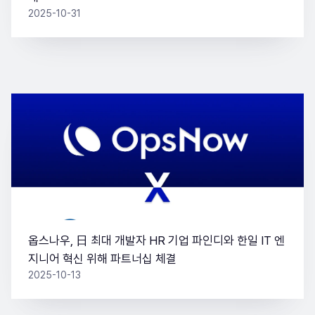
2025-10-31
옵스나우, 日 최대 개발자 HR 기업 파인디와 한일 IT 엔
지니어 혁신 위해 파트너십 체결
2025-10-13