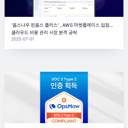
‘옵스나우 핀옵스 플러스’ , AWS 마켓플레이스 입점…
클라우드 비용 관리 시장 본격 공략
2025-07-01