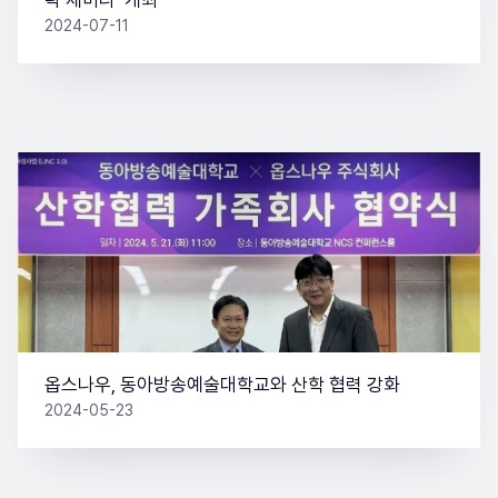
략 세미나’ 개최
2024-07-11
옵스나우, 동아방송예술대학교와 산학 협력 강화
2024-05-23