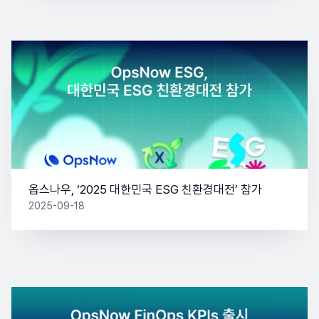
옵스나우, ‘2025 대한민국 ESG 친환경대전’ 참가
2025-09-18