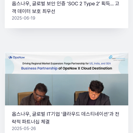
옵스나우, 글로벌 보안 인증 ‘SOC 2 Type 2’ 획득… 고
객 데이터 보호 최우선
2025-06-19
옵스나우, 글로벌 IT기업 ‘클라우드 데스티네이션’과 전
략적 파트너십 체결
2025-05-26