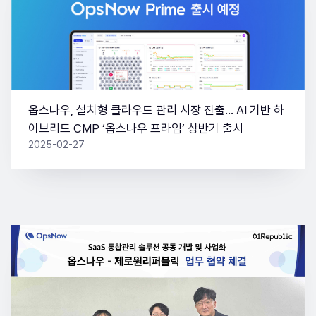
옵스나우, 설치형 클라우드 관리 시장 진출… AI 기반 하
이브리드 CMP ‘옵스나우 프라임’ 상반기 출시
2025-02-27