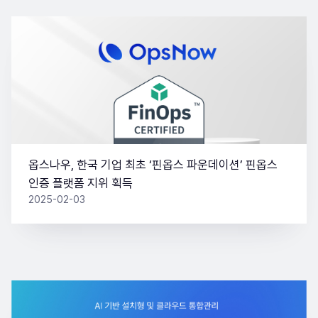
옵스나우, 한국 기업 최초 ‘핀옵스 파운데이션’ 핀옵스
인증 플랫폼 지위 획득
2025-02-03