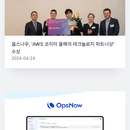
옵스나우, ‘AWS 코리아 올해의 테크놀로지 파트너상’
수상
2024-04-24