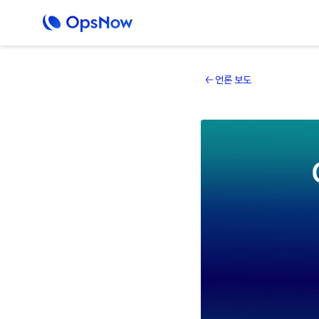
언론 보도