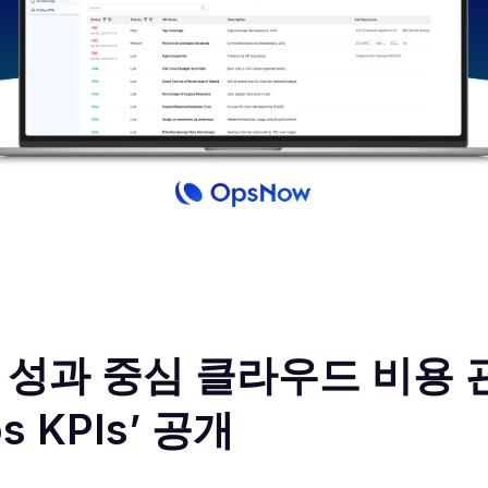
 성과 중심 클라우드 비용 
ps KPIs’ 공개