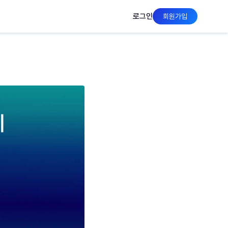
로그인
회원가입