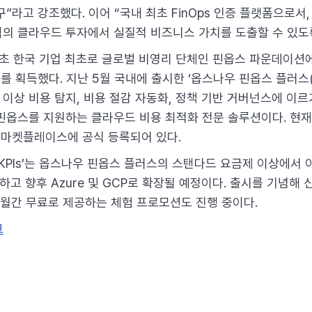
”라고 강조했다. 이어 “국내 최초 FinOps 인증 플랫폼으로서,
의 클라우드 투자에서 실질적 비즈니스 가치를 도출할 수 있도
 초 한국 기업 최초로 글로벌 비영리 단체인 핀옵스 파운데이션
를 획득했다. 지난 5월 국내에 출시한 ‘옵스나우 핀옵스 플러스(O
부터 이상 비용 탐지, 비용 절감 자동화, 정책 기반 거버넌스에 이
핀옵스를 지원하는 클라우드 비용 최적화 전문 솔루션이다. 현재
 마켓플레이스에 공식 등록되어 있다.
KPIs’는 옵스나우 핀옵스 플러스의 스탠다드 요금제 이상에서 
하고 향후 Azure 및 GCP로 확장될 예정이다. 출시를 기념해
월간 무료로 제공하는 체험 프로모션도 진행 중이다.
크