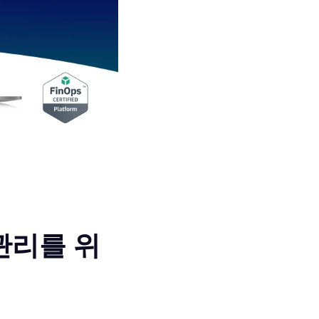
관리를 위