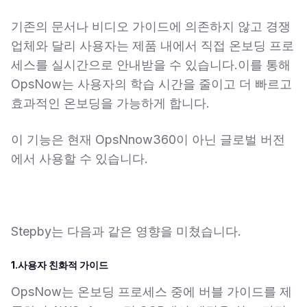
기존의 문서나 비디오 가이드에 의존하지 않고 경쟁
업체와 달리 사용자는 제품 내에서 직접 온보딩 프로
세스를 실시간으로 안내받을 수 있습니다.이를 통해
OpsNow는 사용자의 학습 시간을 줄이고 더 빠르고
효과적인 온보딩을 가능하게 합니다.
이 기능은 현재 OpsNnow360이 아닌 글로벌 버전
에서 사용할 수 있습니다.
Stepby는 다음과 같은 영향을 미쳤습니다.
1.사용자 친화적 가이드
OpsNow는 온보딩 프로세스 중에 버블 가이드를 제