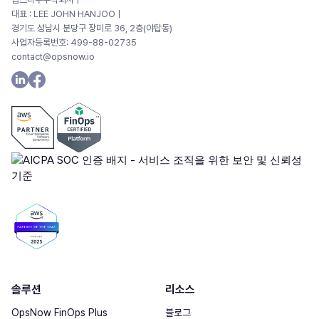
대표 : LEE JOHN HANJOOㅣ
경기도 성남시 분당구 장미로 36, 2층(야탑동)
사업자등록번호: 499-88-02735
contact@opsnow.io
솔루션
리소스
OpsNow FinOps Plus
블로그