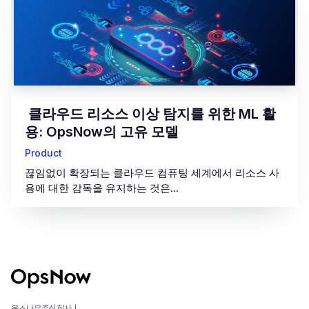
‍ 클라우드 리소스 이상 탐지를 위한 ML 활
용: OpsNow의 고유 모델 ‍
Product
끊임없이 확장되는 클라우드 컴퓨팅 세계에서 리소스 사
용에 대한 감독을 유지하는 것은...
옵스나우주식회사 |