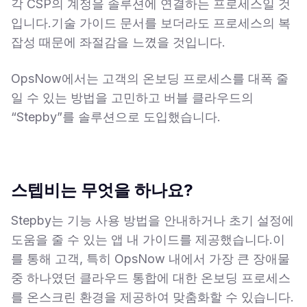
각 CSP의 계정을 솔루션에 연결하는 프로세스일 것
입니다.기술 가이드 문서를 보더라도 프로세스의 복
잡성 때문에 좌절감을 느꼈을 것입니다.
OpsNow에서는 고객의 온보딩 프로세스를 대폭 줄
일 수 있는 방법을 고민하고 버블 클라우드의
“Stepby”를 솔루션으로 도입했습니다.
스텝비는 무엇을 하나요?
Stepby는 기능 사용 방법을 안내하거나 초기 설정에
도움을 줄 수 있는 앱 내 가이드를 제공했습니다.이
를 통해 고객, 특히 OpsNow 내에서 가장 큰 장애물
중 하나였던 클라우드 통합에 대한 온보딩 프로세스
를 온스크린 환경을 제공하여 맞춤화할 수 있습니다.