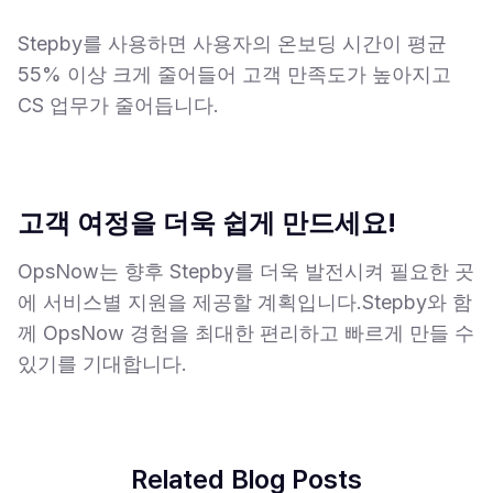
Stepby를 사용하면 사용자의 온보딩 시간이 평균
55% 이상 크게 줄어들어 고객 만족도가 높아지고
CS 업무가 줄어듭니다.
고객 여정을 더욱 쉽게 만드세요!
OpsNow는 향후 Stepby를 더욱 발전시켜 필요한 곳
에 서비스별 지원을 제공할 계획입니다.Stepby와 함
께 OpsNow 경험을 최대한 편리하고 빠르게 만들 수
있기를 기대합니다.
Related Blog Posts