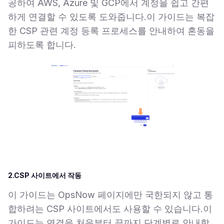
공하여 AWS, Azure 및 GCP에서 계정을 쉽고 간편
하게 연결할 수 있도록 도와줍니다.이 가이드는 복잡
한 CSP 관련 계정 등록 프로세스를 안내하여 혼동을
피하도록 합니다.
2.CSP 사이트에서 작동
이 가이드는 OpsNow 페이지에만 국한되지 않고 통
합하려는 CSP 사이트에서도 사용할 수 있습니다.이
가이드는 연결을 처음부터 끝까지 단계별로 안내합