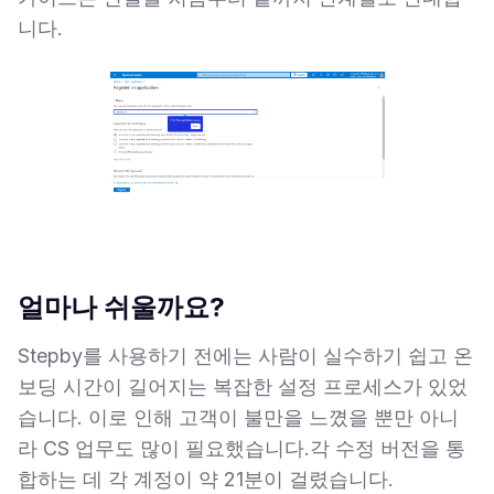
니다.
얼마나 쉬울까요?
Stepby를 사용하기 전에는 사람이 실수하기 쉽고 온
보딩 시간이 길어지는 복잡한 설정 프로세스가 있었
습니다. 이로 인해 고객이 불만을 느꼈을 뿐만 아니
라 CS 업무도 많이 필요했습니다.각 수정 버전을 통
합하는 데 각 계정이 약 21분이 걸렸습니다.