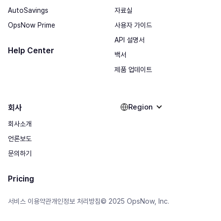
AutoSavings
자료실
OpsNow Prime
사용자 가이드
API 설명서
Help Center
백서
제품 업데이트
Region
회사
회사소개
언론보도
문의하기
Pricing
© 2025 OpsNow, Inc.
서비스 이용약관
개인정보 처리방침