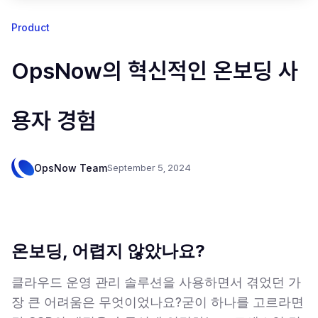
Product
OpsNow의 혁신적인 온보딩 사
용자 경험
OpsNow Team
September 5, 2024
온보딩, 어렵지 않았나요?
클라우드 운영 관리 솔루션을 사용하면서 겪었던 가
장 큰 어려움은 무엇이었나요?굳이 하나를 고르라면