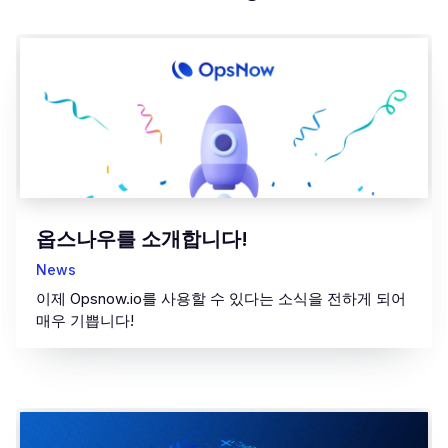
옵스나우를 소개합니다!
News
이제 Opsnow.io를 사용할 수 있다는 소식을 전하게 되어
매우 기쁩니다!