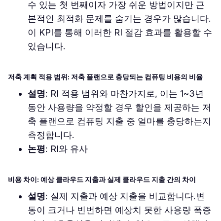
수 있는 첫 번째이자 가장 쉬운 방법이지만 근
본적인 최적화 문제를 숨기는 경우가 많습니다.
이 KPI를 통해 이러한 RI 절감 효과를 활용할 수
있습니다.
저축 계획 적용 범위: 저축 플랜으로 충당되는 컴퓨팅 비용의 비율
설명
: RI 적용 범위와 마찬가지로, 이는 1~3년
동안 사용량을 약정할 경우 할인을 제공하는 저
축 플랜으로 컴퓨팅 지출 중 얼마를 충당하는지
측정합니다.
논평
: RI와 유사
비용 차이: 예상 클라우드 지출과 실제 클라우드 지출 간의 차이
설명
: 실제 지출과 예상 지출을 비교합니다.변
동이 크거나 빈번하면 예상치 못한 사용량 폭증