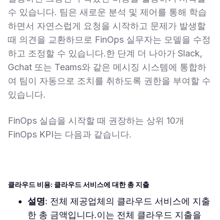
수 있습니다. 팀은 새로운 분석 및 제어를 통해 학습
하면서 자연스럽게 요청을 시작하고 문제가 발생할
때 의견을 교환하므로 FinOps 실무자는 모델을 수정
하고 조정할 수 있습니다.한 단계 더 나아가 Slack,
Gchat 또는 Teams와 같은 메시징 시스템에 통합하
여 팀이 자동으로 조치를 취하도록 권한을 부여할 수
있습니다.
FinOps 실습을 시작할 때 권장하는 상위 10개
FinOps KPI는 다음과 같습니다.
클라우드 비용: 클라우드 서비스에 대한 총 지출
설명
: 전체 제공업체의 클라우드 서비스에 지출
한 총 금액입니다.이는 전체 클라우드 지출을