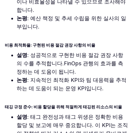
이나 비효율성을 나타낼 수 있으므로 조사해야
합니다.
논평
: 예산 책정 및 추세 수립을 위한 실사의 일
부입니다.
비용 최적화율: 구현된 비용 절감 권장 사항의 비율
설명
: 성공적으로 구현한 비용 절감 권장 사항
의 수를 추적합니다.FinOps 관행의 효과를 측
정하는 데 도움이 됩니다.
논평
: 지속적인 최적화 KPI와 팀 대응력을 추적
하는 데 도움이 되는 운영 KPI입니다.
태깅 규정 준수: 비용 할당을 위해 적절하게 태깅된 리소스의 비율
설명
: 태그 완전성과 태그 위생은 정확한 비용
할당 및 보고에 매우 중요합니다. 이 KPI는 조직