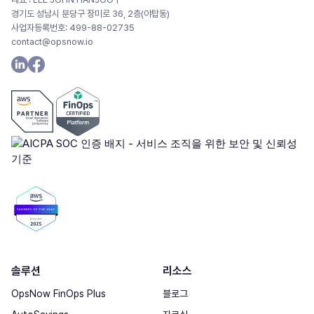
경기도 성남시 분당구 장미로 36, 2층(야탑동)
사업자등록번호: 499-88-02735
contact@opsnow.io
솔루션
리소스
OpsNow FinOps Plus
블로그