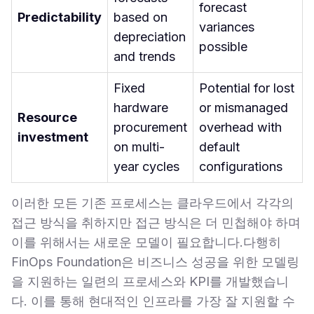
forecast
Predictability
based on
variances
depreciation
possible
and trends
Fixed
Potential for lost
hardware
or mismanaged
Resource
procurement
overhead with
investment
on multi-
default
year cycles
configurations
이러한 모든 기존 프로세스는 클라우드에서 각각의
접근 방식을 취하지만 접근 방식은 더 민첩해야 하며
이를 위해서는 새로운 모델이 필요합니다.다행히
FinOps Foundation은 비즈니스 성공을 위한 모델링
을 지원하는 일련의 프로세스와 KPI를 개발했습니
다. 이를 통해 현대적인 인프라를 가장 잘 지원할 수