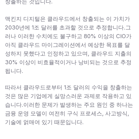
창출하는 것입니다.
맥킨지 디지털은 클라우드에서 창출되는 이 가치가
2030년에 1조 달러를 초과할 것으로 추정합니다.그
러나 이러한 수치에도 불구하고 80% 이상의 CIO가
아직 클라우드 마이그레이션에서 예상한 목표를 달
성하지 못했다고 인정하고 있으며, 클라우드 지출의
30% 이상이 비효율적이거나 낭비되는 것으로 추정
됩니다.
따라서 클라우드로부터 1조 달러의 수익을 창출하는
것은 많은 기업에게 실망스러운 과제로 작용하고 있
습니다.이러한 문제가 발생하는 주요 원인 중 하나는
금융 운영 모델이 여전히 구식 프로세스, 사고방식,
기술에 얽매여 있기 때문입니다.