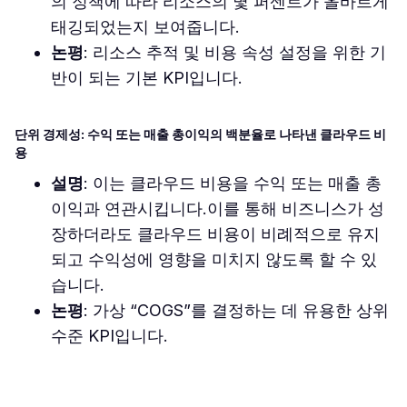
의 정책에 따라 리소스의 몇 퍼센트가 올바르게
태깅되었는지 보여줍니다.
논평
: 리소스 추적 및 비용 속성 설정을 위한 기
반이 되는 기본 KPI입니다.
단위 경제성: 수익 또는 매출 총이익의 백분율로 나타낸 클라우드 비
용
설명
: 이는 클라우드 비용을 수익 또는 매출 총
이익과 연관시킵니다.이를 통해 비즈니스가 성
장하더라도 클라우드 비용이 비례적으로 유지
되고 수익성에 영향을 미치지 않도록 할 수 있
습니다.
논평
: 가상 “COGS”를 결정하는 데 유용한 상위
수준 KPI입니다.