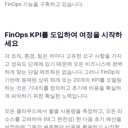
FinOps 기능을 구축하고 있습니다.
FinOps KPI를 도입하여 여정을 시작하
세요
각 조직, 환경, 팀은 저마다 고유한 요구 사항을 가지
고 성숙도 단계에 있기 때문에 모든 비즈니스에 완벽
하게 맞는 단일 메트릭은 없습니다.그러나 FinOp의
기반에 등재된 상위 10개 또는 20개의 KPI를 모델링
하는 것은 기대치를 정의하고 초기에 비용을 확실하
게 파악하기 위한 확실한 노력입니다.
모든 클라우드에서 월별 사용량을 측정하고, 모든 리
소스를 고려하여 (태그 완전성) 한 다음 초기 예산을
설정하면 그동안 부족했던 비용을 활용하기 시작할