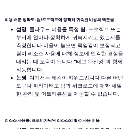
비용 배분 정확도: 팀/프로젝트에 정확히 귀속된 비용의 백분율
설명
: 클라우드 비용을 특정 팀, 프로젝트 또는
부서에 얼마나 정확하게 귀속시키고 있는지를
측정합니다.비율이 높으면 책임감이 보장되고
팀이 리소스 사용에 대해 정보에 입각한 결정을
내리는 데 도움이 됩니다.“태그 완전성”과 함께
작동합니다.
논평
: 여기서는 태깅이 키워드입니다.다른 어떤
도구나 파라미터도 팀과 워크로드에 대한 세밀
한 관리 및 어트리뷰션을 제공할 수 없습니다.
리소스 사용률: 프로비저닝된 리소스의 활성 사용 비율