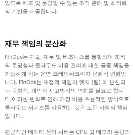
있도록 배포 및 운영할 수 있는 조직 관리 및 최적화
의 기반을 제공합니다.
재무 책임의 분산화
FinOps는 기술, 재무 및 비즈니스를 통합하여 조직
의 투명성과 클라우드 비용 관리에 대한 공동 책임을
가능하게 하는 운영 프레임워크이자 문화적 변화입
니다. FinOps는 재정적 책임이 엣지 (팀) 에 분산되
는 문화적, 개인적 사고방식의 변화를 필요로 합니
다.이러한 변화로 인해 가장 비용 효율적인 방식으로
클라우드 서비스를 사용하는 것은 모든 사람의 책임
입니다.
평균적인 데이터 센터 서버는 CPU 및 메모리 용량의