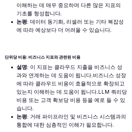
이해하는 데 매우 중요하며 다른 많은 지표의
기초를 형성합니다.
논평
: 데이터 동기화, 리셀러 또는 기타 복잡성
에 따라 예상보다 더 어려울 수 있습니다.
단위당 비용: 비즈니스 지표와 관련된 비용
설명
: 이 지표는 클라우드 지출을 비즈니스 성
과와 연계하는 데 도움이 됩니다.비즈니스 성장
에 따라 클라우드 비용이 효율적으로 확장되고
있는지 이해하는 데 도움이 됩니다.LLM 쿼리당
비용 또는 고객 확보당 비용 등을 예로 들 수 있
습니다.
논평
: 거래 파이프라인 및 비즈니스 시스템과의
통합에 대한 심층적인 이해가 필요합니다.