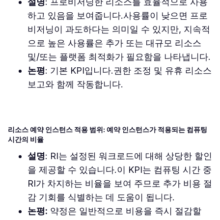
설명
: 프로비저닝한 리소스를 효율적으로 사용
하고 있음을 보여줍니다.사용률이 낮으면 프로
비저닝이 과도하다는 의미일 수 있지만, 지속적
으로 높은 사용률은 추가 또는 대규모 리소스
및/또는 플랫폼 최적화가 필요함을 나타냅니다.
논평
: 기본 KPI입니다.권한 조정 및 유휴 리소스
보고와 함께 작동합니다.
리소스 예약 인스턴스 적용 범위: 예약 인스턴스가 적용되는 컴퓨팅
시간의 비율
설명
: RI는 설정된 워크로드에 대해 상당한 할인
을 제공할 수 있습니다.이 KPI는 컴퓨팅 시간 중
RI가 차지하는 비율을 보여 주므로 추가 비용 절
감 기회를 식별하는 데 도움이 됩니다.
논평:
약정은 일반적으로 비용을 즉시 절감할