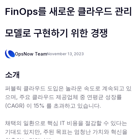
FinOps를 새로운 클라우드 관리
모델로 구현하기 위한 경쟁
OpsNow Team
November 13, 2023
소개
퍼블릭 클라우드 도입은 놀라운 속도로 계속되고 있
으며, 주요 클라우드 제공업체 중 연평균 성장률
(CAGR) 이 15% 를 초과하고 있습니다.
채택의 일환으로 핵심 IT 비용을 절감할 수 있다는
기대도 있지만, 주된 목표는 엄청난 가치와 혁신을