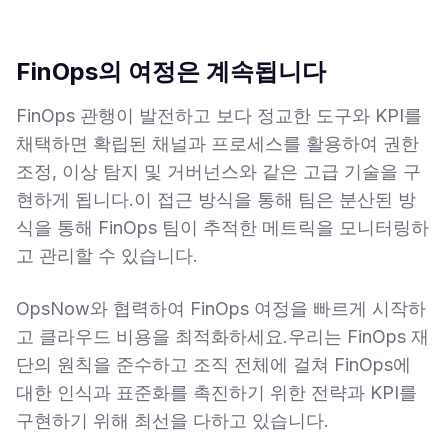
FinOps의 여정은 계속됩니다
FinOps 관행이 발전하고 보다 정교한 도구와 KPI를
채택하면 확립된 채널과 프로세스를 활용하여 권한
조정, 이상 탐지 및 거버넌스와 같은 고급 기술을 구
현하게 됩니다.이 접근 방식을 통해 팀은 분산된 방
식을 통해 FinOps 팀이 추적한 메트릭을 모니터링하
고 관리할 수 있습니다.
OpsNow와 협력하여 FinOps 여정을 빠르게 시작하
고 클라우드 비용을 최적화하세요.우리는 FinOps 재
단의 원칙을 준수하고 조직 전체에 걸쳐 FinOps에
대한 인식과 표준화를 촉진하기 위한 전략과 KPI를
구현하기 위해 최선을 다하고 있습니다.