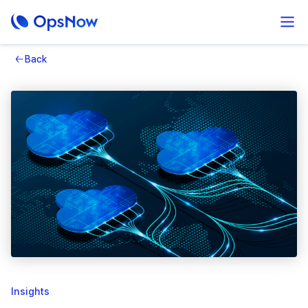
Back
Insights