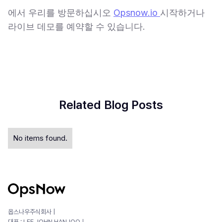
에서 우리를 방문하십시오
Opsnow.io
시작하거나
라이브 데모를 예약할 수 있습니다.
Related Blog Posts
No items found.
옵스나우주식회사 |
대표 : LEE JOHN HANJOOㅣ