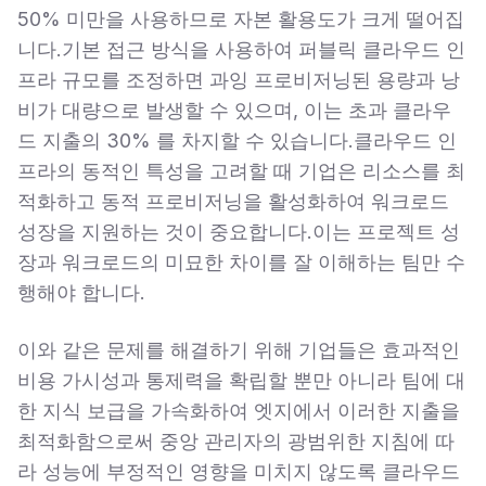
50% 미만을 사용하므로 자본 활용도가 크게 떨어집
니다.기본 접근 방식을 사용하여 퍼블릭 클라우드 인
프라 규모를 조정하면 과잉 프로비저닝된 용량과 낭
비가 대량으로 발생할 수 있으며, 이는 초과 클라우
드 지출의 30% 를 차지할 수 있습니다.클라우드 인
프라의 동적인 특성을 고려할 때 기업은 리소스를 최
적화하고 동적 프로비저닝을 활성화하여 워크로드
성장을 지원하는 것이 중요합니다.이는 프로젝트 성
장과 워크로드의 미묘한 차이를 잘 이해하는 팀만 수
행해야 합니다.
이와 같은 문제를 해결하기 위해 기업들은 효과적인
비용 가시성과 통제력을 확립할 뿐만 아니라 팀에 대
한 지식 보급을 가속화하여 엣지에서 이러한 지출을
최적화함으로써 중앙 관리자의 광범위한 지침에 따
라 성능에 부정적인 영향을 미치지 않도록 클라우드