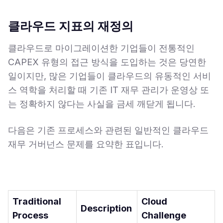
클라우드 지표의 재정의
클라우드로 마이그레이션한 기업들이 전통적인
CAPEX 유형의 접근 방식을 도입하는 것은 당연한
일이지만, 많은 기업들이 클라우드의 유동적인 서비
스 역학을 처리할 때 기존 IT 재무 관리가 운영상 또
는 정확하지 않다는 사실을 금세 깨닫게 됩니다.
다음은 기존 프로세스와 관련된 일반적인 클라우드
재무 거버넌스 문제를 요약한 표입니다.
Traditional
Cloud
Description
Process
Challenge