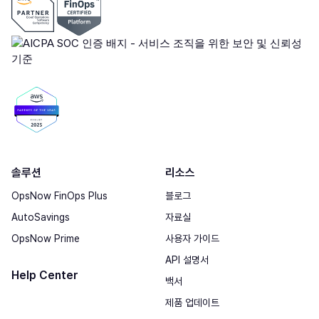
솔루션
리소스
OpsNow FinOps Plus
블로그
AutoSavings
자료실
OpsNow Prime
사용자 가이드
API 설명서
Help Center
백서
제품 업데이트