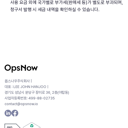
사용 요금 외에 국가별로 부가세(판매세 등)가 별도로 부과되며,
청구서 발행 시 세금 내역을 확인하실 수 있습니다.
옵스나우주식회사 |
대표 : LEE JOHN HANJOOㅣ
경기도 성남시 분당구 장미로 36, 2층(야탑동)
사업자등록번호: 499-88-02735
contact@opsnow.io