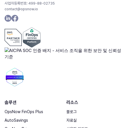
사업자등록번호: 499-88-02735
contact@opsnow.io
솔루션
리소스
OpsNow FinOps Plus
블로그
AutoSavings
자료실