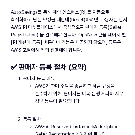
AutoSavings를 통해 예약 인스턴스(RI)를 자동으로
최적화하고 남는 약정을 재판매(Resell)하려면, 사용자는 먼저
AWS RI 마켓플레이스에서 공식적으로 판매자 등록(Seller
Registration) 을 완료해야 합니다. OpsNow 콘솔 내에서 별도
[RI 재판매 등록] 버튼이나 기능은 제공되지 않으며, 등록은
AWS 포털에서 직접 진행해야 합니다.
✅ 판매자 등록 절차 (요약)
판매자 등록 이유
AWS가 판매 수익을 송금하고 세금 규정을
준수하기 위해, 판매자는 미국 은행 계좌와 세무
정보 등록이 필요합니다.
등록 절차
AWS의 Reserved Instance Marketplace
Seller Registration 페이지에 로그인