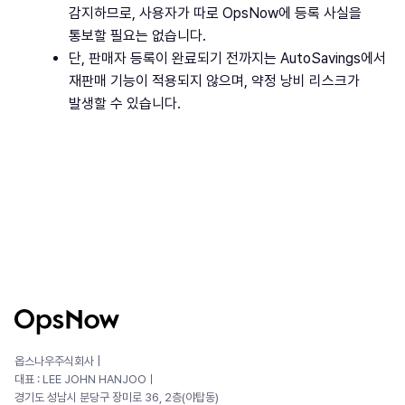
감지하므로, 사용자가 따로 OpsNow에 등록 사실을
통보할 필요는 없습니다.
단, 판매자 등록이 완료되기 전까지는 AutoSavings에서
재판매 기능이 적용되지 않으며, 약정 낭비 리스크가
발생할 수 있습니다.
옵스나우주식회사 |
대표 : LEE JOHN HANJOOㅣ
경기도 성남시 분당구 장미로 36, 2층(야탑동)