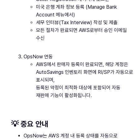
미국 은행 계좌 정보 등록 (Manage Bank
Account 메뉴에서)
세무 인터뷰(Tax Interview) 작성 및 제출
모든 절차가 완료되면 AWS로부터 승인 이메일
수신
OpsNow 연동
AWS에서 판매자 등록이 완료되면, 해당 계정은
AutoSavings 인벤토리 화면에 RI/SP가 자동으로
표시되며,
등록된 약정이 최적화 대상에 포함되어 자동
재판매 기능이 활성화됩니다.
💡 중요 안내
OpsNow는 AWS 계정 내 등록 상태를 자동으로