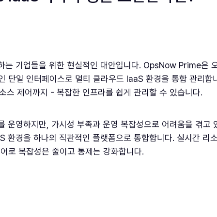
하는 기업들을 위한 현실적인 대안입니다. OpsNow Prime
인 단일 인터페이스로 멀티 클라우드 IaaS 환경을 통합 관리합
리소스 제어까지 - 복잡한 인프라를 쉽게 관리할 수 있습니다.
 운영하지만, 가시성 부족과 운영 복잡성으로 어려움을 겪고 있습니
aaS 환경을 하나의 직관적인 플랫폼으로 통합합니다. 실시간 리
제어로 복잡성은 줄이고 통제는 강화합니다.