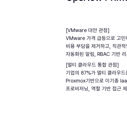
[VMware 대안 관점]
VMware 가격 급등으로 고민
비용 부담을 제거하고, 직관적
자동화된 알림, RBAC 기반 
[멀티 클라우드 통합 관점]
기업의 87%가 멀티 클라우드를
Proxmox기반으로 이기종 I
프로비저닝, 역할 기반 접근 