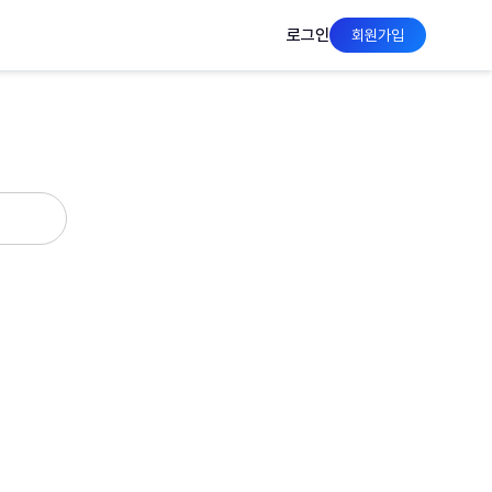
로그인
회원가입