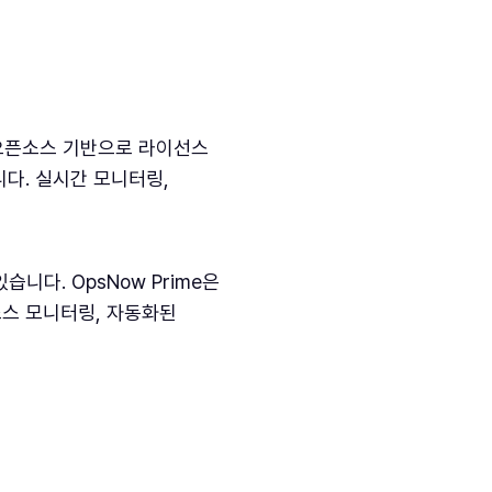
은 오픈소스 기반으로 라이선스
니다. 실시간 모니터링,
다. OpsNow Prime은
소스 모니터링, 자동화된