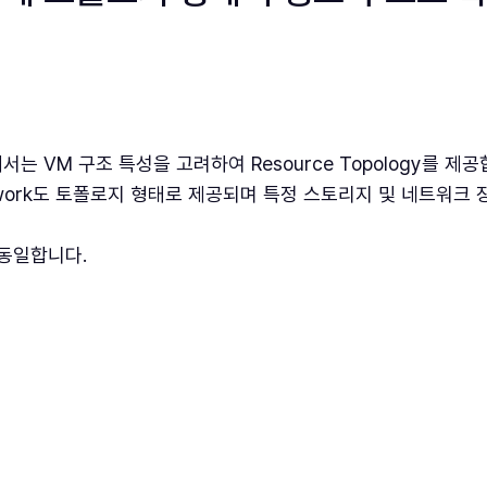
iew 에서는 VM 구조 특성을 고려하여 Resource Topology를 제
Network도 토폴로지 형태로 제공되며 특정 스토리지 및 네트워크
 동일합니다.