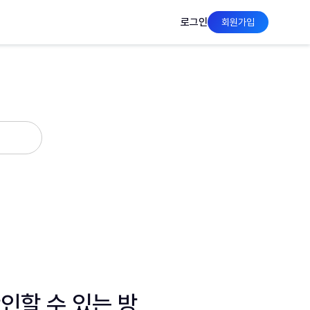
로그인
회원가입
인할 수 있는 방