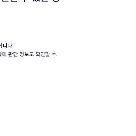
공합니다.
 장애 판단 정보도 확인할 수