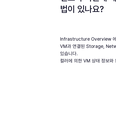
법이 있나요?
Infrastructure Overv
VM과 연결된 Storage, 
있습니다.
컬러에 의한 VM 상태 정보와