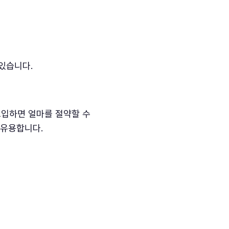
 있습니다.
도입하면 얼마를 절약할 수
 유용합니다.