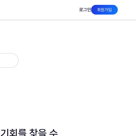
로그인
회원가입
 기회를 찾을 수