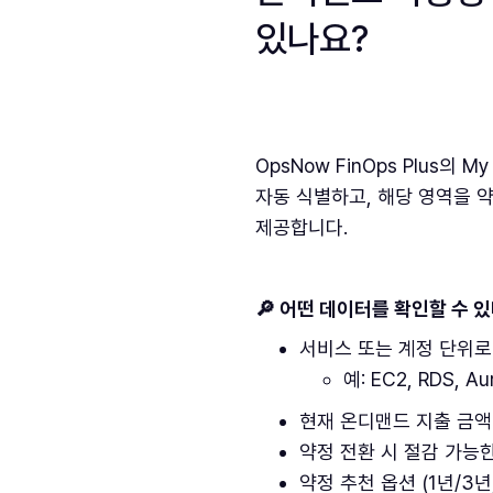
있나요?
OpsNow FinOps Plus
자동 식별하고, 해당 영역을 약정(
제공합니다.
🔎 어떤 데이터를 확인할 수 
서비스 또는 계정 단위로
예: EC2, RDS, Au
현재 온디맨드 지출 금액
약정 전환 시 절감 가능
약정 추천 옵션 (1년/3년,