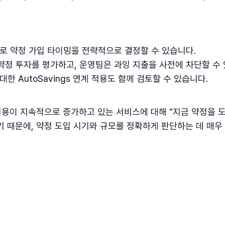
로 약정 가입 타이밍을 전략적으로 결정할 수 있습니다.
 약정 투자를 평가하고, 운영팀은 과잉 지출을 사전에 차단할 수
한 AutoSavings 연계 적용도 함께 검토할 수 있습니다.
 비용이 지속적으로 증가하고 있는 서비스에 대해 "지금 약정을 
 때문에, 약정 도입 시기와 규모를 정확하게 판단하는 데 매우