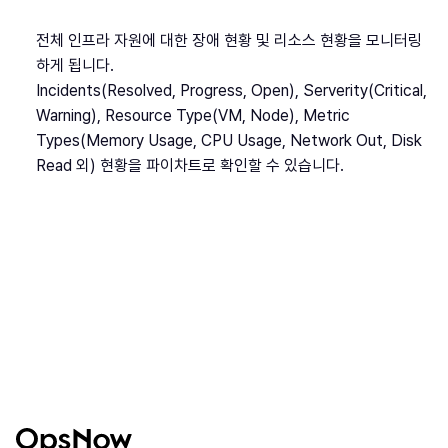
전체 인프라 자원에 대한 장애 현황 및 리소스 현황을 모니터링
하게 됩니다.
Incidents(Resolved, Progress, Open), Serverity(Critical,
Warning), Resource Type(VM, Node), Metric
Types(Memory Usage, CPU Usage, Network Out, Disk
Read 외) 현황을 파이차트로 확인할 수 있습니다.