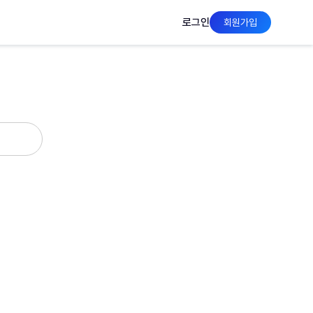
로그인
회원가입