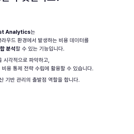
t Analytics
는
멀티 클라우드 환경에서 발생하는 비용 데이터를
통합 분석
할 수 있는 기능입니다.
을 시각적으로 파악하고,
 비용 통제 전략 수립에 활용할 수 있습니다.
 예산 기반 관리의 출발점 역할을 합니다.