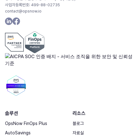
사업자등록번호: 499-88-02735
contact@opsnow.io
솔루션
리소스
OpsNow FinOps Plus
블로그
AutoSavings
자료실