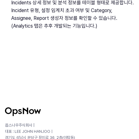
Incidents 상세 정보 및 분석 정보를 테이블 형태로 제공합니다.
Incident 유형, 설정 임계치 초과 여부 및 Category,
Assignee, Report 생성자 정보를 확인할 수 있습니다.
(Analytics 탭은 추후 개발되는 기능입니다.)
옵스나우주식회사 |
대표 : LEE JOHN HANJOOㅣ
경기도 성남시 분당구 장미로 36, 2층(야탑동)