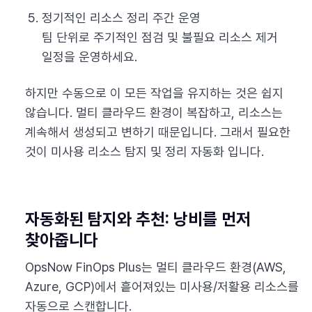
정기적인 리소스 정리 주간 운영
팀 단위로 주기적인 점검 및 불필요 리소스 제거
일정을 운영하세요.
하지만 수동으로 이 모든 작업을 유지하는 것은 쉽지
않습니다. 멀티 클라우드 환경이 복잡하고, 리소스는
계속해서 생성되고 변하기 때문입니다. 그래서 필요한
것이 미사용 리소스 탐지 및 정리 자동화 입니다.
자동화된 탐지와 추천: 낭비를 먼저
찾아줍니다
OpsNow FinOps Plus는 멀티 클라우드 환경(AWS,
Azure, GCP)에서 흩어져있는 미사용/저활용 리소스를
자동으로 스캔합니다.