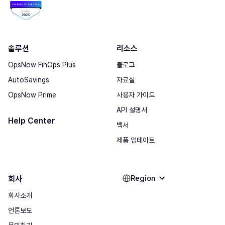
솔루션
리소스
OpsNow FinOps Plus
블로그
AutoSavings
자료실
OpsNow Prime
사용자 가이드
API 설명서
Help Center
백서
제품 업데이트
Region
회사
회사소개
언론보도