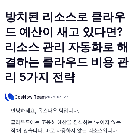
방치된 리소스로 클라우
드 예산이 새고 있다면?
리소스 관리 자동화로 해
결하는 클라우드 비용 관
리 5가지 전략
OpsNow Team
2025-05-27
안녕하세요, 옵스나우 팀입니다.
클라우드에는 조용히 예산을 잠식하는 ‘보이지 않는
적’이 있습니다. 바로 사용하지 않는 리소스입니다.