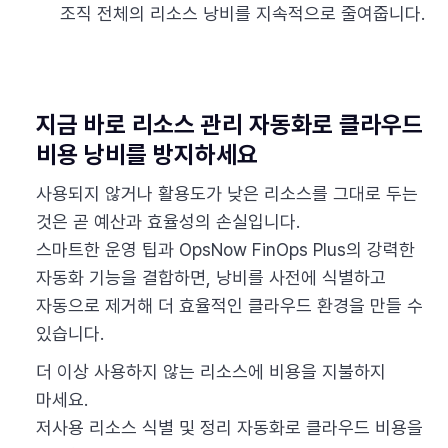
조직 전체의 리소스 낭비를 지속적으로 줄여줍니다.
지금 바로 리소스 관리 자동화로 클라우드
비용 낭비를 방지하세요
사용되지 않거나 활용도가 낮은 리소스를 그대로 두는
것은 곧 예산과 효율성의 손실입니다.
스마트한 운영 팁과 OpsNow FinOps Plus의 강력한
자동화 기능을 결합하면, 낭비를 사전에 식별하고
자동으로 제거해 더 효율적인 클라우드 환경을 만들 수
있습니다.
더 이상 사용하지 않는 리소스에 비용을 지불하지
마세요.
저사용 리소스 식별 및 정리 자동화로 클라우드 비용을