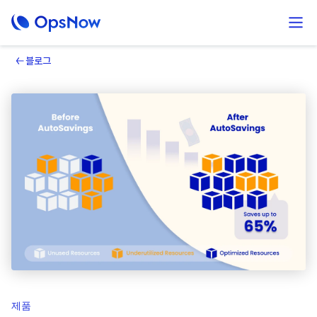
블로그
제품