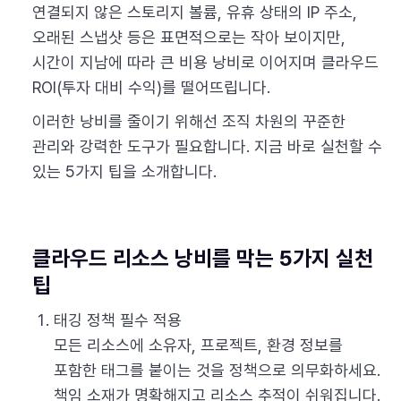
연결되지 않은 스토리지 볼륨, 유휴 상태의 IP 주소,
오래된 스냅샷 등은 표면적으로는 작아 보이지만,
시간이 지남에 따라 큰 비용 낭비로 이어지며 클라우드
ROI(투자 대비 수익)를 떨어뜨립니다.
이러한 낭비를 줄이기 위해선 조직 차원의 꾸준한
관리와 강력한 도구가 필요합니다. 지금 바로 실천할 수
있는 5가지 팁을 소개합니다.
클라우드 리소스 낭비를 막는 5가지 실천
팁
태깅 정책 필수 적용
모든 리소스에 소유자, 프로젝트, 환경 정보를
포함한 태그를 붙이는 것을 정책으로 의무화하세요.
책임 소재가 명확해지고 리소스 추적이 쉬워집니다.