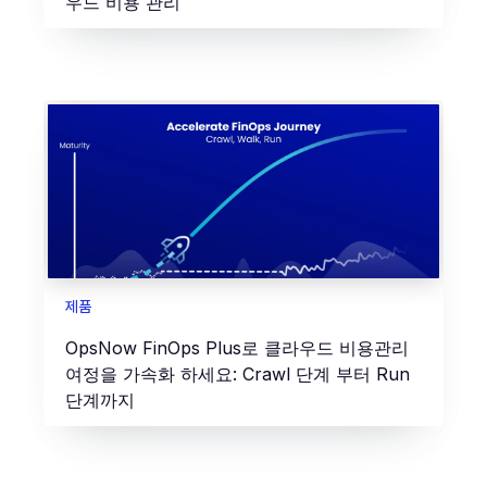
우드 비용 관리
제품
OpsNow FinOps Plus로 클라우드 비용관리
여정을 가속화 하세요: Crawl 단계 부터 Run
단계까지