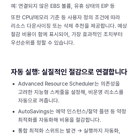
예: 연결되지 않은 EBS 볼륨, 유휴 상태의 EIP 등
또한 CPU/메모리 기준 등 사용자 정의 조건에 따라
리소스 다운사이징 또는 삭제 추천을 제공합니다. 예상
절감 비용이 함께 표시되어, 가장 효과적인 조치부터
우선순위를 정할 수 있습니다.
자동 실행: 실질적인 절감으로 연결합니다
Advanced Resource Scheduler는 의존성을
고려한 지능형 스케줄을 설정해, 비운영 리소스를
자동으로 꺼줍니다.
AutoSavings는 예약 인스턴스/절약 플랜 등 약정
최적화를 자동화해 비용을 절감합니다.
통합 최적화 스위트는 발견 → 실행까지 자동화,