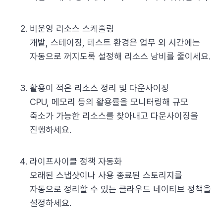
비운영 리소스 스케줄링
개발, 스테이징, 테스트 환경은 업무 외 시간에는
자동으로 꺼지도록 설정해 리소스 낭비를 줄이세요.
활용이 적은 리소스 정리 및 다운사이징
CPU, 메모리 등의 활용률을 모니터링해 규모
축소가 가능한 리소스를 찾아내고 다운사이징을
진행하세요.
라이프사이클 정책 자동화
오래된 스냅샷이나 사용 종료된 스토리지를
자동으로 정리할 수 있는 클라우드 네이티브 정책을
설정하세요.