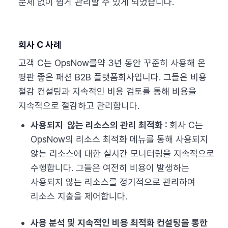
문제 없이 쉽게 관리할 수 있게 되었습니다.
회사 C 사례
고객 C는 OpsNow를약 3년 동안 꾸준히 사용해 온
평판 좋은 패션 B2B 플랫폼회사입니다. 그들은 비용
절감 컨설팅과 지속적인 비용 검토를 통해 비용을
지속적으로 절감하고 관리합니다.
사용되지 않는 리소스의 관리 최적화 :
회사 C는
OpsNow의 리소스 최적화 메뉴를 통해 사용되지
않는 리소스에 대한 실시간 모니터링을 지속적으로
수행합니다. 그들은 여전히 ​​비용이 발생하는
사용되지 않는 리소스를 정기적으로 관리하여
리소스 지출을 제어합니다.
사용 분석 및 지속적인 비용 최적화 컨설팅을 통한