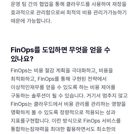
운영 팀 간의 협업을 통해 클라우드를 사용하여 재정을
효과적으로 관리함으로써 최적의 비용 관리가가능하기
때문에 가능합니다.
FinOps를 도입하면 무엇을 얻을 수
있나요?
FinOps는 비용 절감 계획을 극대화하고, 비용을
최적화하고, FinOps를 통해 구현된 전략에서
이상적인재무를 얻을 수 있도록 하는 비용 제어를
구동하는 솔루션이 될 수 있습니다. 거기서 멈추지 않고
FinOps는 클라우드에서 비용 관리를 관리하는 영향을
명확하게 볼 수 있도록 정량적으로 적용되는 성과
지표를구현합니다. 이런 방식으로 FinOps 서비스를
통합하는잠재력을 최대한 활용하면서도 최소한의