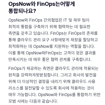
OpsNow와 FinOps는어떻게
통합되나요?
OpsNow와 FinOps 간의협업은 IT 및 재무 팀이
최적의 통합을 구축하기 위해 협력하는 데 필요한
측면을 갖추고 있습니다. FinOps는 FinOps의 존재를
통해 클라우드 관리 요구 사항에맞게 재정을 할당하고
최적화하는 데 OpsNow를 지원하는 역할을 합니다.
이를 통해 OpsNow와FinOps는 고객이 얻은 결과를
만족시키는 데 매우 좋은 협력 관계를 구축합니다.
FinOps가 제공하는 측면은 클라우드 관리에 적용되는
원칙을 강력하게뒷받침합니다. 그리고 회사의 발전을
위해 더 이상적인 결정을 내리기 위해 클라우드 사용
리소스를 잘전달할 수 있도록 회사에 적용하는 것이
매우 가능합니다. OpsNow와 FinOps를 통합하기 위한
모범 사례는 다음과 같습니다.