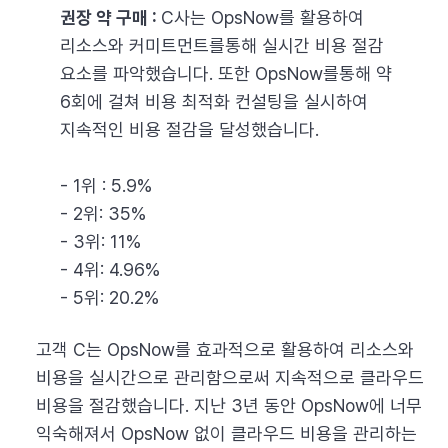
권장 약 구매 :
C사는 OpsNow를 활용하여
리소스와 커미트먼트를통해 실시간 비용 절감
요소를 파악했습니다. 또한 OpsNow를통해 약
6회에 걸쳐 비용 최적화 컨설팅을 실시하여
지속적인 비용 절감을 달성했습니다.
- 1위 : 5.9%
- 2위: 35%
- 3위: 11%
- 4위: 4.96%
- 5위: 20.2%
고객 C는 OpsNow를 효과적으로 활용하여 리소스와
비용을 실시간으로 관리함으로써 지속적으로 클라우드
비용을 절감했습니다. 지난 3년 동안 OpsNow에 너무
익숙해져서 OpsNow 없이 클라우드 비용을 관리하는