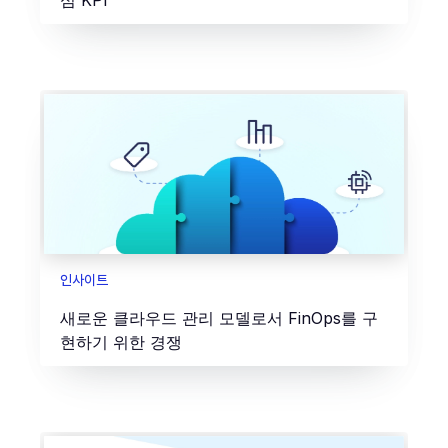
심 KPI
인사이트
새로운 클라우드 관리 모델로서 FinOps를 구
현하기 위한 경쟁