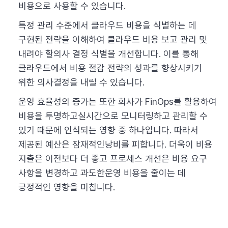
비용으로 사용할 수 있습니다.
특정 관리 수준에서 클라우드 비용을 식별하는 데
구현된 전략을 이해하여 클라우드 비용 보고 관리 및
내려야 할의사 결정 식별을 개선합니다. 이를 통해
클라우드에서 비용 절감 전략의 성과를 향상시키기
위한 의사결정을 내릴 수 있습니다.
운영 효율성의 증가는 또한 회사가 FinOps를 활용하여
비용을 투명하고실시간으로 모니터링하고 관리할 수
있기 때문에 인식되는 영향 중 하나입니다. 따라서
제공된 예산은 잠재적인낭비를 피합니다. 더욱이 비용
지출은 이전보다 더 좋고 프로세스 개선은 비용 요구
사항을 변경하고 과도한운영 비용을 줄이는 데
긍정적인 영향을 미칩니다.