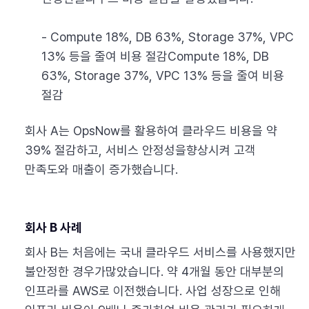
- Compute 18%, DB 63%, Storage 37%, VPC
13% 등을 줄여 비용 절감Compute 18%, DB
63%, Storage 37%, VPC 13% 등을 줄여 비용
절감
회사 A는 OpsNow를 활용하여 클라우드 비용을 약
39% 절감하고, 서비스 안정성을향상시켜 고객
만족도와 매출이 증가했습니다.
회사 B 사례
회사 B는 처음에는 국내 클라우드 서비스를 사용했지만
불안정한 경우가많았습니다. 약 4개월 동안 대부분의
인프라를 AWS로 이전했습니다. 사업 성장으로 인해