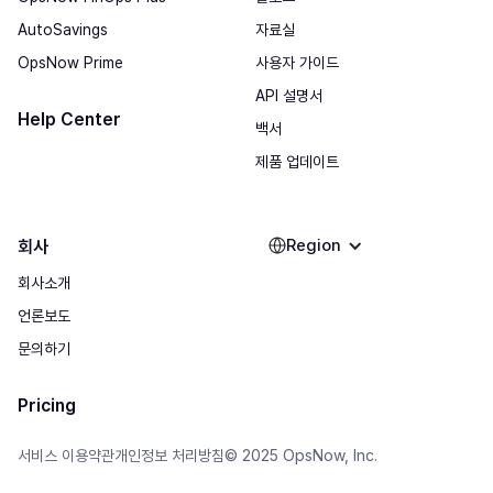
AutoSavings
자료실
OpsNow Prime
사용자 가이드
API 설명서
Help Center
백서
제품 업데이트
Region
회사
회사소개
언론보도
문의하기
Pricing
© 2025 OpsNow, Inc.
서비스 이용약관
개인정보 처리방침