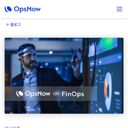
블로그
인사이트