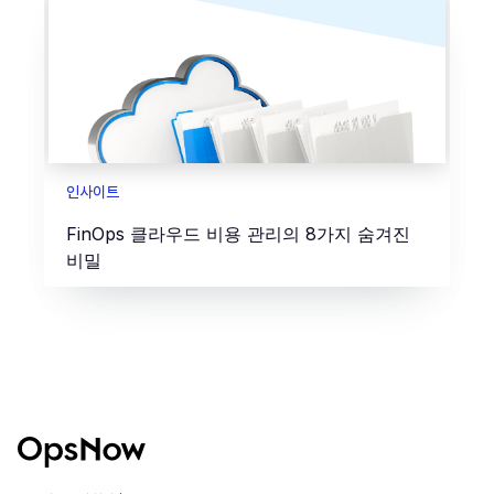
인사이트
FinOps 클라우드 비용 관리의 8가지 숨겨진
비밀