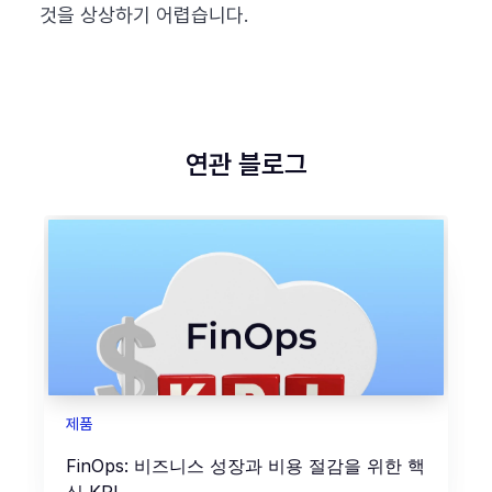
것을 상상하기 어렵습니다.
연관 블로그
제품
FinOps: 비즈니스 성장과 비용 절감을 위한 핵