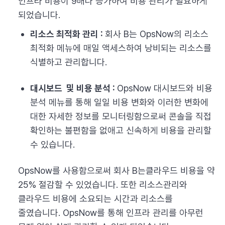
인프라 비용이 9배나 증가하여 비용 관리가 필요하게
되었습니다.
리소스 최적화 관리 :
회사 B는 OpsNow의 리소스
최적화 메뉴에 매일 액세스하여 낭비되는 리소스를
식별하고 관리합니다.
대시보드 및 비용 분석 :
OpsNow 대시보드와 비용
분석 메뉴를 통해 일일 비용 변화와 이러한 변화에
대한 자세한 정보를 모니터링함으로써 콘솔을 직접
확인하는 불편함을 없애고 신속하게 비용을 관리할
수 있습니다.
OpsNow를 사용함으로써 회사 B는클라우드 비용을 약
25% 절감할 수 있었습니다. 또한 리소스관리와
클라우드 비용에 소요되는 시간과 리소스를
줄였습니다. OpsNow를 통해 인프라 관리를 아무런