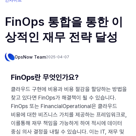
FinOps 통합을 통한 이
상적인 재무 전략 달성
OpsNow Team
2025-04-07
FinOps란 무엇인가요?
클라우드 구현에 비용과 비용 절감을 할당하는 방법을
찾고 있다면 FinOps가 해결책이 될 수 있습니다.
FinOps 또는 FinancialOperational은 클라우드
비용에 대한 비즈니스 가치를 제공하는 프레임워크로,
이를통해 재무 책임을 가능하게 하여 적시에 데이터
중심 의사 결정을 내릴 수 있습니다. 이는 IT, 재무 및