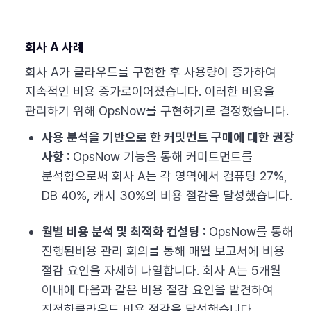
회사 A 사례
회사 A가 클라우드를 구현한 후 사용량이 증가하여
지속적인 비용 증가로이어졌습니다. 이러한 비용을
관리하기 위해 OpsNow를 구현하기로 결정했습니다.
사용 분석을 기반으로 한 커밋먼트 구매에 대한 권장
사항 :
OpsNow 기능을 통해 커미트먼트를
분석함으로써 회사 A는 각 영역에서 컴퓨팅 27%,
DB 40%, 캐시 30%의 비용 절감을 달성했습니다.
월별 비용 분석 및 최적화 컨설팅 :
OpsNow를 통해
진행된비용 관리 회의를 통해 매월 보고서에 비용
절감 요인을 자세히 나열합니다. 회사 A는 5개월
이내에 다음과 같은 비용 절감 요인을 발견하여
진정한클라우드 비용 절감을 달성했습니다.