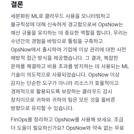
결론
세분화된 ML로 클라우드 사용을 모니터링하고
불규칙성에 대해 신속하게 경고함으로써 OpsNow는
예산 규율을 유지하는 데 중요한 역할을 합니다. 우리는
수년간의 경험을 바탕으로 툴링을 구축하고
OpsNow에서 출시하여 기업에 이상 관리에 대한 사전
예방적 접근 방식을 제공했습니다. 그 결과, 복잡한
문제를 해결하고 비용 초과를 방지하는 데 사용되는 ML
기술이 의도적으로 사용되었습니다. OpsNow 이상
감지는 단순한 도구가 아니라 리소스가 효율적이고
경제적으로 활용되도록 보장하는 클라우드 감시
장치이므로 귀하와 귀하의 팀은 모든 것을 올바른
방향으로 유지할 수 있습니다.‍
FinOps를 정리하고 OpsNow를 사용해 보세요. 조금
더 도움이 필요하신가요? OpsNow와 약속 없는 무료