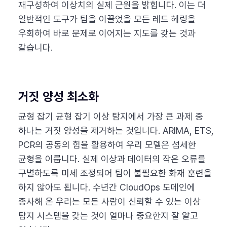
재구성하여 이상치의 실제 근원을 밝힙니다. 이는 더
일반적인 도구가 팀을 이끌었을 모든 레드 헤링을
우회하여 바로 문제로 이어지는 지도를 갖는 것과
같습니다.
거짓 양성 최소화
균형 잡기 균형 잡기 이상 탐지에서 가장 큰 과제 중
하나는 거짓 양성을 제거하는 것입니다. ARIMA, ETS,
PCR의 공동의 힘을 활용하여 우리 모델은 섬세한
균형을 이룹니다. 실제 이상과 데이터의 작은 오류를
구별하도록 미세 조정되어 팀이 불필요한 화재 훈련을
하지 않아도 됩니다. 수년간 CloudOps 도메인에
종사해 온 우리는 모든 사람이 신뢰할 수 있는 이상
탐지 시스템을 갖는 것이 얼마나 중요한지 잘 알고