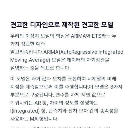
견고한 디자인으로 제작된 견고한 모델
우리의 이상치 모델의 핵심은 ARIMA와 ETS라는 두
가지 정교한 예측
알고리즘입니다.ARIMA(AutoRegressive Integrated
Moving Average) 모델은 데이터의 자기상관을
설명하는 것을 목표로 합니다.
이 모델은 과거 값과 오차를 조합하여 시계열의 미래
지점을 예측함으로써 이를 수행합니다.이 모델은 3가지
부분으로 구성됩니다. 변수를 자체 지연 값으로
회귀시키는 AR 항, 차이의 정도를 설명하는
I(integrated) 항, 관측치와 잔차 오차 간의 종속성을
사용하는 MA 항입니다.