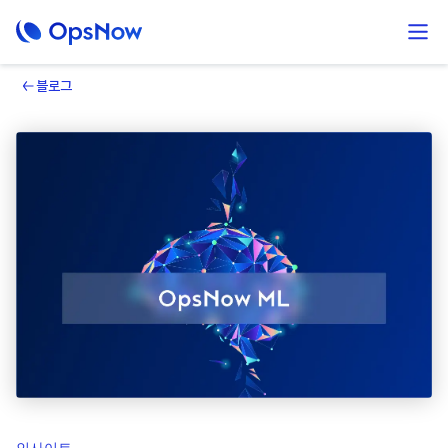
블로그
인사이트