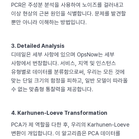
PCR은 주성분 분석을 사용하여 노이즈를 걸러내고
이상 현상의 근본 원인을 식별합니다. 문제를 발견할
뿐만 아니라 이해하는 방법입니다.
3. Detailed Analysis
디테일은 세부 사항에 있으며 OpsNow는 세부
사항에서 번창합니다. 서비스, 지역 및 인스턴스
유형별로 데이터를 분류함으로써, 우리는 모든 것에
맞는 단일 크기의 함정을 피하고, 일반 모델이 따라올
수 없는 맞춤형 통찰력을 제공합니다.
4. Karhunen-Loeve Transformation
PCA가 제 역할을 다한 후, 우리의 Karhunen-Loeve
변환이 개입합니다. 이 알고리즘은 PCA 데이터를