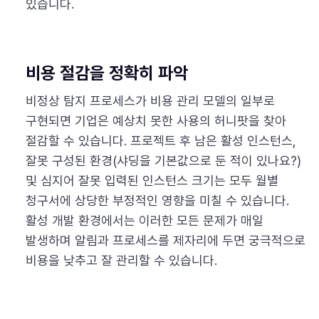
있습니다.
비용 절감을 정확히 파악
비정상 탐지 프로세스가 비용 관리 모델의 일부로
구현되면 기업은 예상치 못한 사용의 허니팟을 찾아
절감할 수 있습니다. 프로젝트 후 남은 활성 인스턴스,
잘못 구성된 환경(샤딩을 기본값으로 둔 적이 있나요?)
및 심지어 잘못 입력된 인스턴스 크기는 모두 월별
청구서에 상당한 부정적인 영향을 미칠 수 있습니다.
활성 개발 환경에서는 이러한 모든 문제가 매일
발생하며 알림과 프로세스를 제자리에 두면 궁극적으로
비용을 낮추고 잘 관리할 수 있습니다.