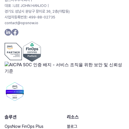
대표 : LEE JOHN HANJOOㅣ
경기도 성남시 분당구 장미로 36, 2층(야탑동)
사업자등록번호: 499-88-02735
contact@opsnow.io
솔루션
리소스
OpsNow FinOps Plus
블로그