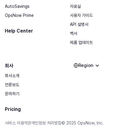
AutoSavings
자료실
OpsNow Prime
사용자 가이드
API 설명서
Help Center
백서
제품 업데이트
Region
회사
회사소개
언론보도
문의하기
Pricing
© 2025 OpsNow, Inc.
서비스 이용약관
개인정보 처리방침