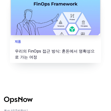
제품
우리의 FinOps 접근 방식: 혼돈에서 명확성으
로 가는 여정
옵스나우주식회사 |