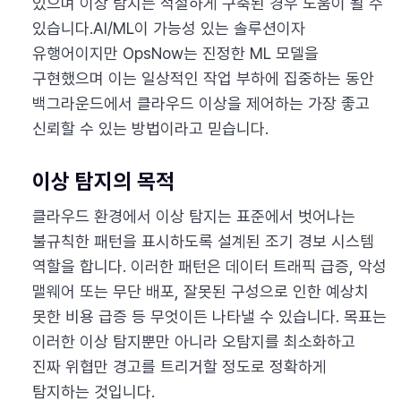
있으며 이상 탐지는 적절하게 구축된 경우 도움이 될 수
있습니다.AI/ML이 가능성 있는 솔루션이자
유행어이지만 OpsNow는 진정한 ML 모델을
구현했으며 이는 일상적인 작업 부하에 집중하는 동안
백그라운드에서 클라우드 이상을 제어하는 ​​가장 좋고
신뢰할 수 있는 방법이라고 믿습니다.
이상 탐지의 목적
클라우드 환경에서 이상 탐지는 표준에서 벗어나는
불규칙한 패턴을 표시하도록 설계된 조기 경보 시스템
역할을 합니다. 이러한 패턴은 데이터 트래픽 급증, 악성
맬웨어 또는 무단 배포, 잘못된 구성으로 인한 예상치
못한 비용 급증 등 무엇이든 나타낼 수 있습니다. 목표는
이러한 이상 탐지뿐만 아니라 오탐지를 최소화하고
진짜 위협만 경고를 트리거할 정도로 정확하게
탐지하는 것입니다.