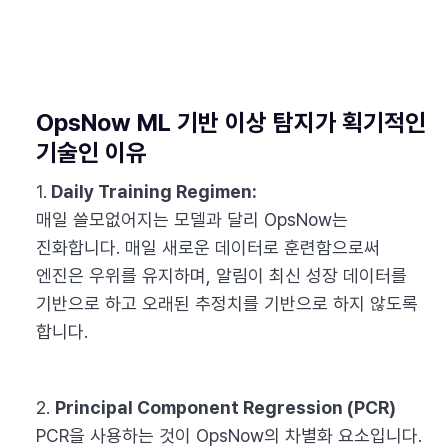
OpsNow ML 기반 이상 탐지가 획기적인
기술인 이유
1.
Daily Training Regimen:
매일 쓸모없어지는 모델과 달리 OpsNow는
진화합니다. 매일 새로운 데이터로 훈련함으로써
엔진은 우위를 유지하며, 알림이 최신 성장 데이터를
기반으로 하고 오래된 추정치를 기반으로 하지 않도록
합니다.
2.
Principal Component Regression (PCR)
PCR을 사용하는 것이 OpsNow의 차별화 요소입니다.