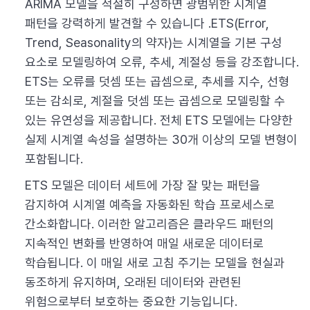
ARIMA 모델을 적절히 구성하면 광범위한 시계열
패턴을 강력하게 발견할 수 있습니다 .ETS(Error,
Trend, Seasonality의 약자)는 시계열을 기본 구성
요소로 모델링하여 오류, 추세, 계절성 등을 강조합니다.
ETS는 오류를 덧셈 또는 곱셈으로, 추세를 지수, 선형
또는 감쇠로, 계절을 덧셈 또는 곱셈으로 모델링할 수
있는 유연성을 제공합니다. 전체 ETS 모델에는 다양한
실제 시계열 속성을 설명하는 30개 이상의 모델 변형이
포함됩니다.
ETS 모델은 데이터 세트에 가장 잘 맞는 패턴을
감지하여 시계열 예측을 자동화된 학습 프로세스로
간소화합니다. 이러한 알고리즘은 클라우드 패턴의
지속적인 변화를 반영하여 매일 새로운 데이터로
학습됩니다. 이 매일 새로 고침 주기는 모델을 현실과
동조하게 유지하며, 오래된 데이터와 관련된
위험으로부터 보호하는 중요한 기능입니다.