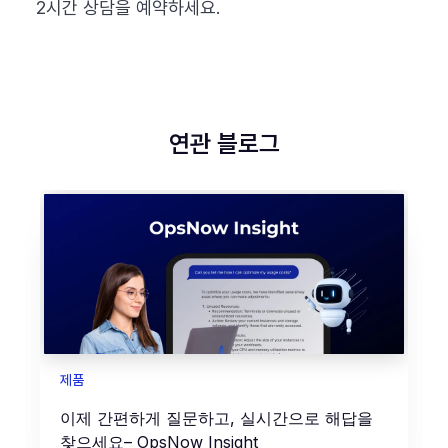
2시간 상담을 예약하세요.
연관 블로그
제품
이제 간편하게 질문하고, 실시간으로 해답을
찾으세요– OpsNow Insight