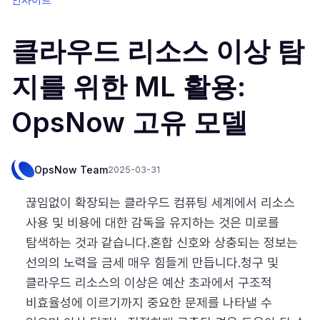
클라우드 리소스 이상 탐
지를 위한 ML 활용:
OpsNow 고유 모델
OpsNow Team
2025-03-31
끊임없이 확장되는 클라우드 컴퓨팅 세계에서 리소스
사용 및 비용에 대한 감독을 유지하는 것은 미로를
탐색하는 것과 같습니다.혼합 신호와 상충되는 정보는
선의의 노력을 금세 매우 힘들게 만듭니다.청구 및
클라우드 리소스의 이상은 예산 초과에서 구조적
비효율성에 이르기까지 중요한 문제를 나타낼 수