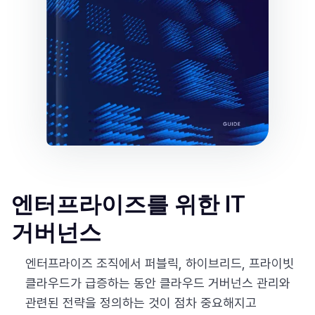
엔터프라이즈를 위한 IT
거버넌스
엔터프라이즈 조직에서 퍼블릭, 하이브리드, 프라이빗
클라우드가 급증하는 동안 클라우드 거버넌스 관리와
관련된 전략을 정의하는 것이 점차 중요해지고