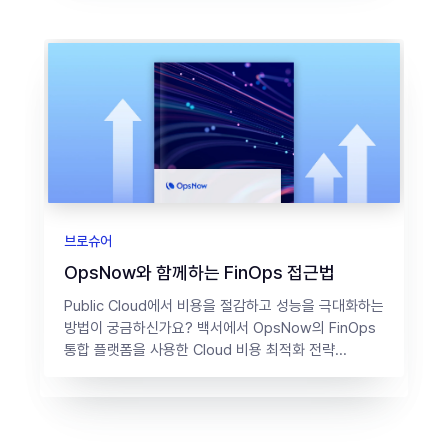
브로슈어
OpsNow와 함께하는 FinOps 접근법
Public Cloud에서 비용을 절감하고 성능을 극대화하는
방법이 궁금하신가요? 백서에서 OpsNow의 FinOps
통합 플랫폼을 사용한 Cloud 비용 최적화 전략...