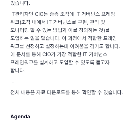
있습니다.
IT관리자인 CIO는 종종 조직에 IT 거버넌스 프레임
워크(조직 내에서 IT 거버넌스를 구현, 관리 및
모니터링 할 수 있는 방법과 이를 정의하는 것)를
도입하는 일을 맡습니다. 이 과정에서 적합한 프레임
워크를 선정하고 설정하는데 어려움을 겪기도 합니다.
이 문서를 통해 CIO가 가장 적합한 IT 거버넌스
프레임워크를 설계하고 도입할 수 있도록 돕고자
합니다.
…
전체 내용은 자료 다운로드를 통해 확인할 수 있습니다.
Agenda