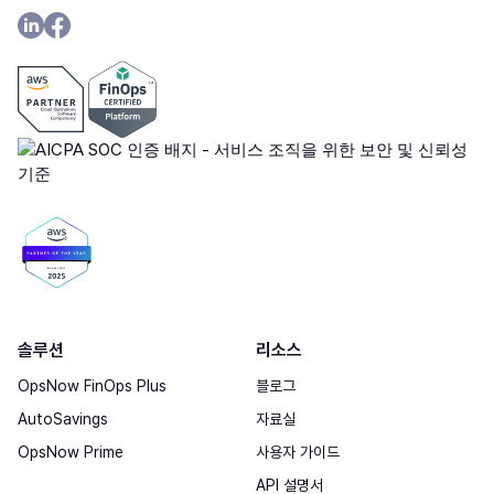
솔루션
리소스
OpsNow FinOps Plus
블로그
AutoSavings
자료실
OpsNow Prime
사용자 가이드
API 설명서