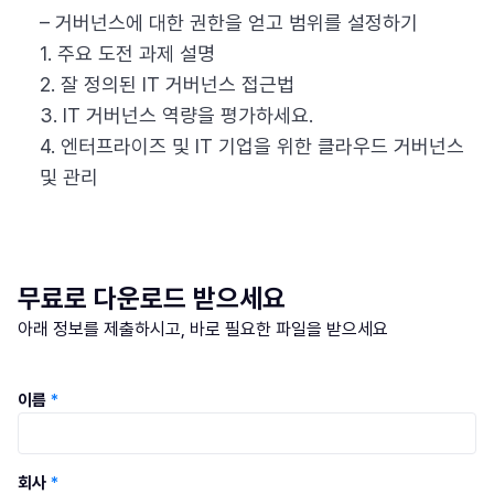
– 거버넌스에 대한 권한을 얻고 범위를 설정하기
1. 주요 도전 과제 설명
2. 잘 정의된 IT 거버넌스 접근법
3. IT 거버넌스 역량을 평가하세요.
4. 엔터프라이즈 및 IT 기업을 위한 클라우드 거버넌스
및 관리
무료로 다운로드 받으세요
아래 정보를 제출하시고, 바로 필요한 파일을 받으세요
이름
*
회사
*