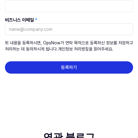
비즈니스 이메일
*
위 내용을 등록하시면, OpsNow가 연락 목적으로 등록하신 정보를 저장하고
처리하는 데 동의하시게 됩니다.개인정보 처리방침을 읽어주세요.
연관 블로그