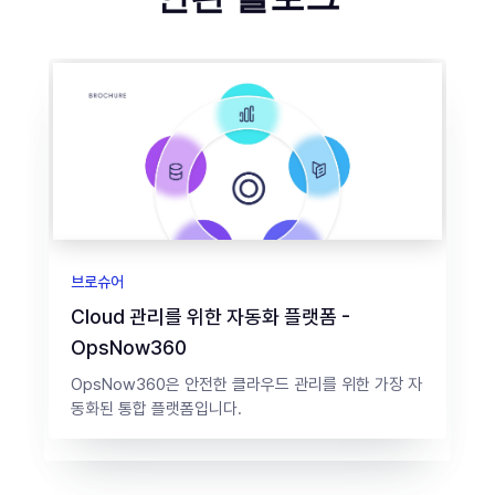
브로슈어
Cloud 관리를 위한 자동화 플랫폼 -
OpsNow360
OpsNow360은 안전한 클라우드 관리를 위한 가장 자
동화된 통합 플랫폼입니다.