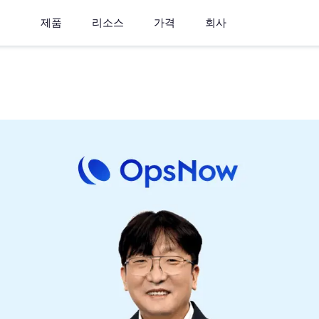
제품
리소스
가격
회사