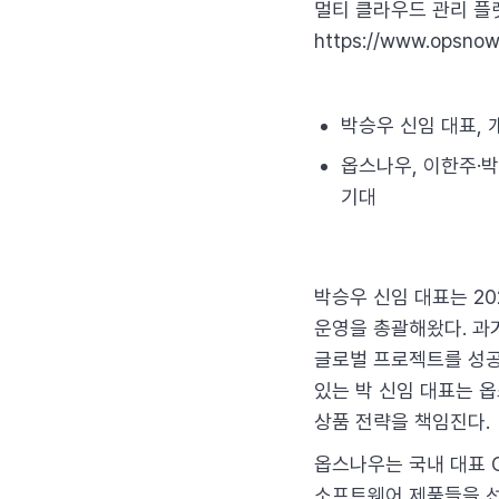
멀티 클라우드 관리 플랫폼
https://www.op
박승우 신임 대표, 
옵스나우, 이한주·
기대
박승우 신임 대표는 2
운영을 총괄해왔다. 과
글로벌 프로젝트를 성공
있는 박 신임 대표는 옵
상품 전략을 책임진다.
옵스나우는 국내 대표 
소프트웨어 제품들을 선보여