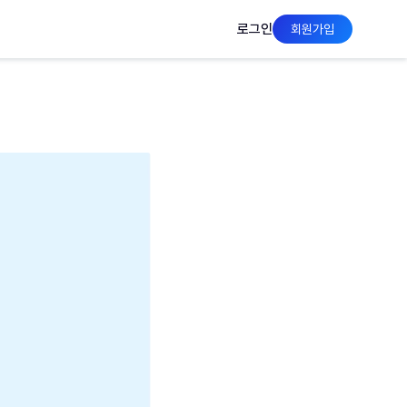
로그인
회원가입