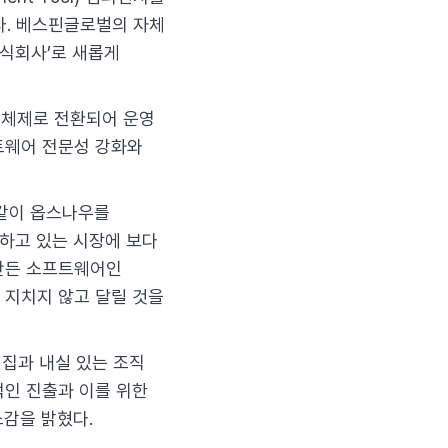
다. 베스핀글로벌의 자체
주식회사’로 새롭게
 체제로 전환되어 운영
트웨어 전문성 강화와
 같이 옵스나우를
변하고 있는 시장에 보다
 만든 소프트웨어인
지 지치지 않고 달릴 것을
결집과 내실 있는 조직
적인 진출과 이를 위한
감을 밝혔다.