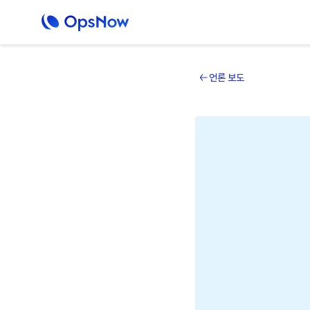
언론 보도