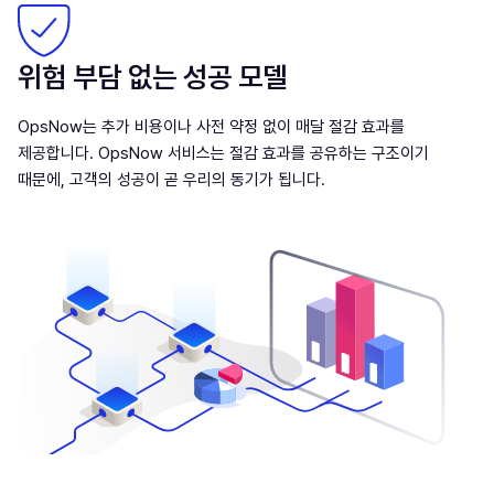
위험 부담 없는 성공 모델
OpsNow는 추가 비용이나 사전 약정 없이 매달 절감 효과를
제공합니다. OpsNow 서비스는 절감 효과를 공유하는 구조이기
때문에, 고객의 성공이 곧 우리의 동기가 됩니다.