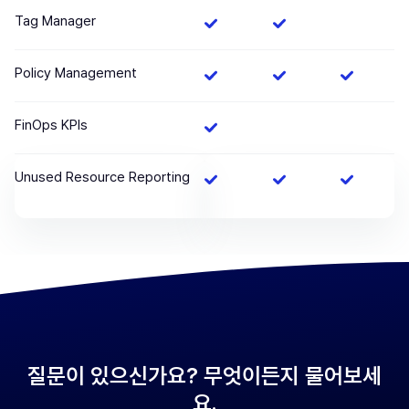
Tag Manager
Policy Management
FinOps KPIs
Unused Resource Reporting
질문이 있으신가요? 무엇이든지 물어보세
요.