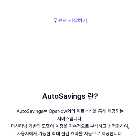
월별 클라우드 비용을 최대 65%까지 안전하게 낮춰드립니다.
무료로 시작하기
영업팀에 문의하기
AutoSavings 란?
AutoSavings는 OpsNow와의 파트너십을 통해 제공되는
서비스입니다.
머신러닝 기반의 모델이 계정을 지속적으로 분석하고 최적화하여,
사용자에게 가능한 최대 절감 효과를 자동으로 제공합니다.