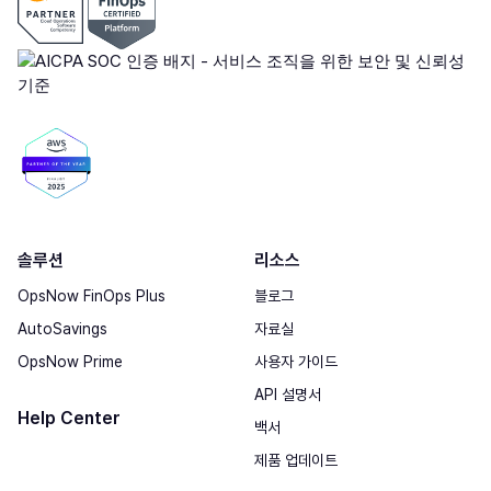
솔루션
리소스
OpsNow FinOps Plus
블로그
AutoSavings
자료실
OpsNow Prime
사용자 가이드
API 설명서
Help Center
백서
제품 업데이트