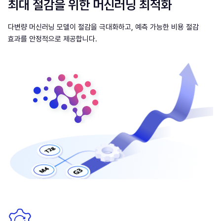
최대 절감을 위한 머신러닝 최적화
다변량 머신러닝 모델이 절감을 극대화하고, 예측 가능한 비용 절감
효과를 안정적으로 제공합니다.