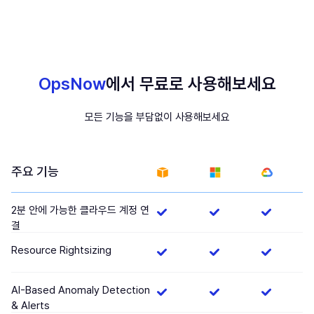
OpsNow
에서 무료로 사용해보세요
모든 기능을 부담없이 사용해보세요
주요 기능
2분 안에 가능한 클라우드 계정 연
결
Resource Rightsizing
AI-Based Anomaly Detection
& Alerts