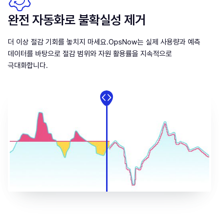
완전 자동화로 불확실성 제거
더 이상 절감 기회를 놓치지 마세요.OpsNow는 실제 사용량과 예측
데이터를 바탕으로 절감 범위와 자원 활용률을 지속적으로
극대화합니다.