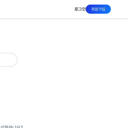
로그인
회원가입
 활성화하나요?