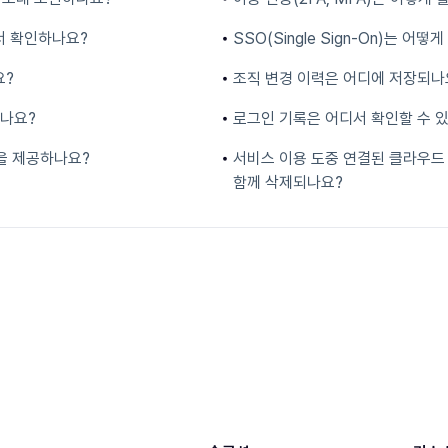
서 확인하나요?
SSO(Single Sign-On)는 어
요?
조직 변경 이력은 어디에 저장되나
있나요?
로그인 기록은 어디서 확인할 수 
능을 제공하나요?
서비스 이용 도중 연결된 클라우드
함께 삭제되나요?