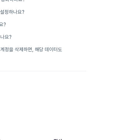
떻게 설정하나요?
요?
있나요?
 계정을 삭제하면, 해당 데이터도