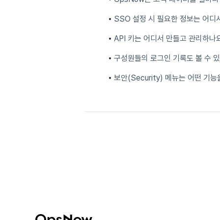
SSO 설정 시 필요한 정보는 어디
API 키는 어디서 만들고 관리하나
구성원들의 로그인 기록도 볼 수 
보안(Security) 메뉴는 어떤 기