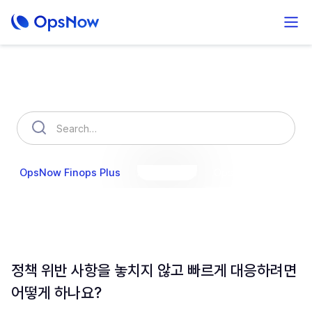
How can we help you?
OpsNow Finops Plus
AutoSavings
OpsNow Prime
정책 위반 사항을 놓치지 않고 빠르게 대응하려면
어떻게 하나요?