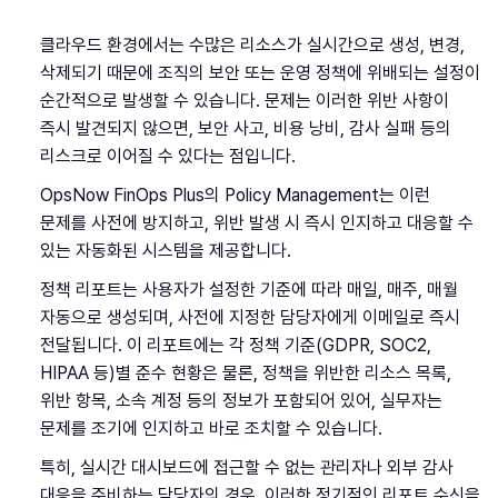
클라우드 환경에서는 수많은 리소스가 실시간으로 생성, 변경,
삭제되기 때문에 조직의 보안 또는 운영 정책에 위배되는 설정이
순간적으로 발생할 수 있습니다. 문제는 이러한 위반 사항이
즉시 발견되지 않으면, 보안 사고, 비용 낭비, 감사 실패 등의
리스크로 이어질 수 있다는 점입니다.
OpsNow FinOps Plus의 Policy Management는 이런
문제를 사전에 방지하고, 위반 발생 시 즉시 인지하고 대응할 수
있는 자동화된 시스템을 제공합니다.
정책 리포트는 사용자가 설정한 기준에 따라 매일, 매주, 매월
자동으로 생성되며, 사전에 지정한 담당자에게 이메일로 즉시
전달됩니다. 이 리포트에는 각 정책 기준(GDPR, SOC2,
HIPAA 등)별 준수 현황은 물론, 정책을 위반한 리소스 목록,
위반 항목, 소속 계정 등의 정보가 포함되어 있어, 실무자는
문제를 조기에 인지하고 바로 조치할 수 있습니다.
특히, 실시간 대시보드에 접근할 수 없는 관리자나 외부 감사
대응을 준비하는 담당자의 경우, 이러한 정기적인 리포트 수신을