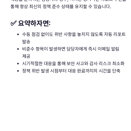
통해 항상 최신의 정책 준수 상태를 유지할 수 있습니다.
✅ 요약하자면:
수동 점검 없이도 위반 사항을 놓치지 않도록 자동 리포트
발송
비준수 항목이 발생하면 담당자에게 즉시 이메일 알림
제공
시기적절한 대응을 통해 보안 사고와 감사 리스크 최소화
정책 위반 발생 시점부터 대응 완료까지의 시간을 단축