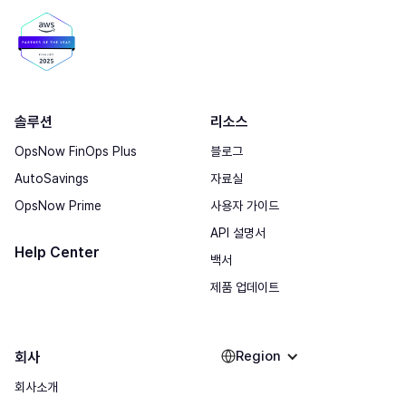
솔루션
리소스
OpsNow FinOps Plus
블로그
AutoSavings
자료실
OpsNow Prime
사용자 가이드
API 설명서
Help Center
백서
제품 업데이트
Region
회사
회사소개