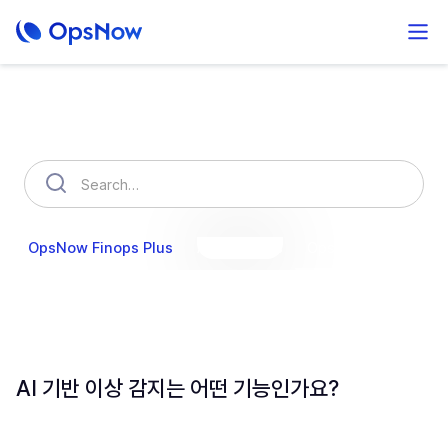
How can we help you?
OpsNow Finops Plus
AutoSavings
OpsNow Prime
AI 기반 이상 감지는 어떤 기능인가요?