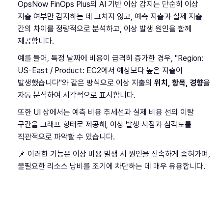
OpsNow FinOps Plus의 AI 기반 이상 감지는 단순히 이상
지출 여부만 감지하는 데 그치지 않고, 예측 지출과 실제 지출
간의 차이를 정량적으로 분석하고, 이상 발생 원인을 함께
제공합니다.
예를 들어, 특정 날짜에 비용이 급격히 증가한 경우, "Region:
US-East / Product: EC2에서 예상보다 높은 지출이
발생했습니다"와 같은 방식으로 이상 지출의
위치, 항목, 경향
을
자동 분석하여 시각적으로 표시합니다.
또한 UI 상에서는 예측 비용 추세선과 실제 비용 선의 이탈
구간을 그래프 형태로 제공해, 이상 발생 시점과 심각도를
직관적으로 파악할 수 있습니다.
📌 이러한 기능은 이상 비용 발생 시 원인을 신속하게 좁혀가며,
불필요한 리소스 낭비를 조기에 차단하는 데 매우 유용합니다.