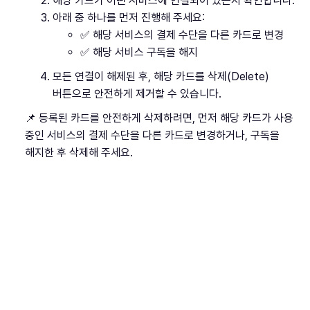
해당 카드가 어떤 서비스에 연결되어 있는지 확인합니다.
아래 중 하나를 먼저 진행해 주세요:
✅ 해당 서비스의 결제 수단을 다른 카드로 변경
✅ 해당 서비스 구독을 해지
모든 연결이 해제된 후, 해당 카드를 삭제(Delete)
버튼으로 안전하게 제거할 수 있습니다.
📌 등록된 카드를 안전하게 삭제하려면, 먼저 해당 카드가 사용
중인 서비스의 결제 수단을 다른 카드로 변경하거나, 구독을
해지한 후 삭제해 주세요.