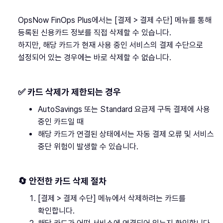
OpsNow FinOps Plus에서는 [결제 > 결제 수단] 메뉴를 통해
등록된 신용카드 정보를 직접 삭제할 수 있습니다.
하지만, 해당 카드가 현재 사용 중인 서비스의 결제 수단으로
설정되어 있는 경우에는 바로 삭제할 수 없습니다.
✅ 카드 삭제가 제한되는 경우
AutoSavings 또는 Standard 요금제 구독 결제에 사용
중인 카드일 때
해당 카드가 연결된 상태에서는 자동 결제 오류 및 서비스
중단 위험이 발생할 수 있습니다.
🔄 안전한 카드 삭제 절차
[결제 > 결제 수단] 메뉴에서 삭제하려는 카드를
확인합니다.