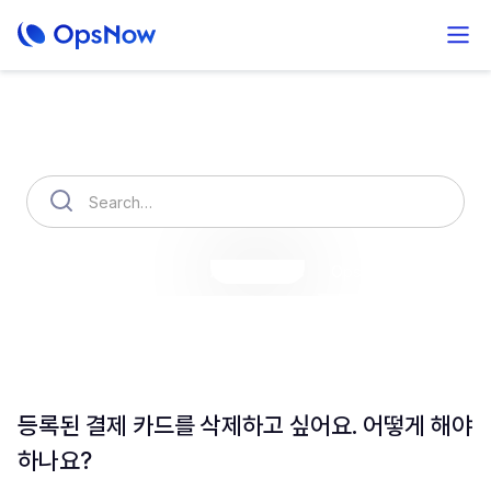
How can we help you?
OpsNow Finops Plus
AutoSavings
OpsNow Prime
등록된 결제 카드를 삭제하고 싶어요. 어떻게 해야
하나요?