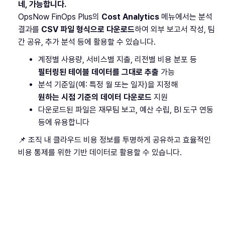
네, 가능합니다.
OpsNow FinOps Plus의
Cost Analytics
메뉴에서는 분석
결과를
CSV 파일 형식으로 다운로드
하여 외부 보고서 작성, 팀
간 공유, 추가 분석 등에 활용할 수 있습니다.
계정별 사용량, 서비스별 지출, 리전별 비용 분포 등
필터링된 테이블 데이터를 그대로 추출
가능
분석 기준일(예: 특정 월 또는 일자)을 지정해
원하는 시점 기준의 데이터 다운로드
지원
다운로드된 파일은 재무팀 보고, 예산 수립, BI 도구 연동
등에 유용합니다
📌 조직 내 클라우드 비용 정보를 투명하게 공유하고 효율적인
비용 통제를 위한 기반 데이터로 활용할 수 있습니다.