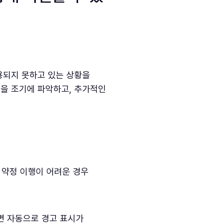
용되지 못하고 있는 상황을
목을 조기에 파악하고, 추가적인
해 약정 이행이 어려운 경우
면 자동으로 경고 표시가