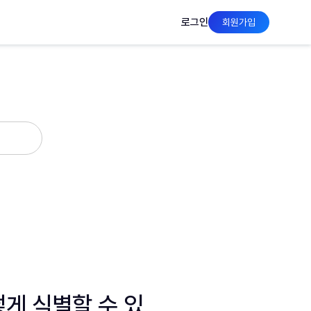
로그인
회원가입
어떻게 식별할 수 있