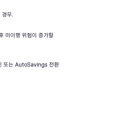
 경우.
향후 미이행 위험이 증가할
 또는 AutoSavings 전환