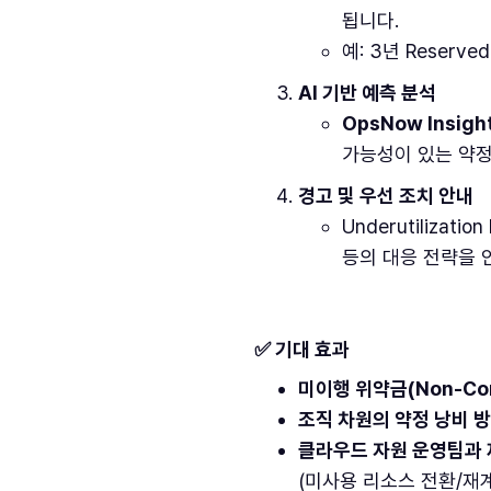
됩니다.
예: 3년 Reserv
AI 기반 예측 분석
OpsNow Insight
가능성이 있는 약정
경고 및 우선 조치 안내
Underutiliza
등의 대응 전략을 
✅ 기대 효과
미이행 위약금(Non-Comp
조직 차원의 약정 낭비 방
클라우드 자원 운영팀과 
(미사용 리소스 전환/재