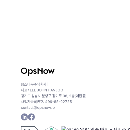
옵스나우주식회사 |
대표 : LEE JOHN HANJOOㅣ
경기도 성남시 분당구 장미로 36, 2층(야탑동)
사업자등록번호: 499-88-02735
contact@opsnow.io