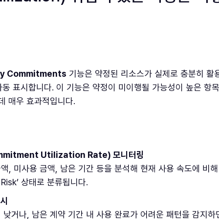
My Commitments
기능은 약정된 리소스가 실제로 충분히 활
자동 표시합니다. 이 기능은 약정이 미이행될 가능성이 높은 항
데 매우 효과적입니다.
tment Utilization Rate) 모니터링
액, 미사용 금액, 남은 기간 등을 분석해 현재 사용 속도에 비
ion Risk’ 상태로 분류됩니다.
표시
 낮거나, 남은 계약 기간 내 사용 완료가 어려운 패턴을 감지하