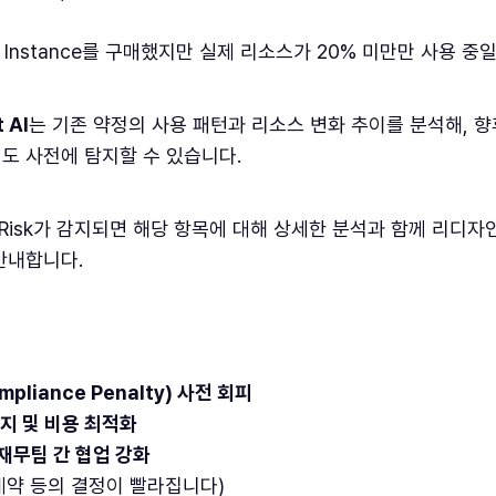
ed Instance를 구매했지만 실제 리소스가 20% 미만만 사용 중일
 AI
는 기존 약정의 사용 패턴과 리소스 변화 추이를 분석해, 
도 사전에 탐지할 수 있습니다.
tion Risk가 감지되면 해당 항목에 대해 상세한 분석과 함께 리디자인
안내합니다.
liance Penalty) 사전 회피
지 및 비용 최적화
재무팀 간 협업 강화
계약 등의 결정이 빨라집니다)