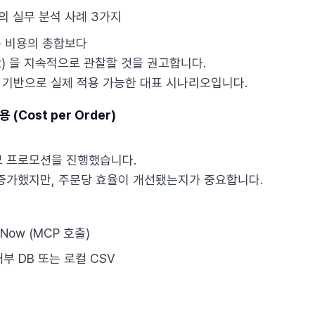
관점의 실무 분석 사례 3가지
on은 비용의 총합보다
st) 을 지속적으로 관찰할 것을 권고합니다.
P 기반으로 실제 적용 가능한 대표 시나리오입니다.
(Cost per Order)
모 프로모션을 진행했습니다.
증가했지만, 주문당 효율이 개선됐는지가 중요합니다.
Now (MCP 호출)
부 DB 또는 로컬 CSV