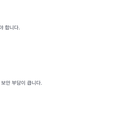
야 합니다.
 보안 부담이 큽니다.