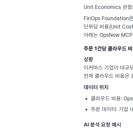
Unit Economics 
FinOps Foundati
단위당 비용(Unit Co
아래는 OpsNow MC
주문 1건당 클라우드 비용 
상황
이커머스 기업이 대규
전체 클라우드 비용은 
데이터 위치
클라우드 비용: Ops
주문 데이터: 기업 내
AI 분석 요청 예시