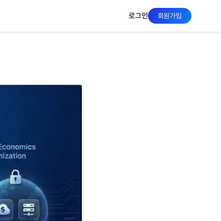
로그인
회원가입