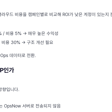
클라우드 비용을 캠페인별로 비교해 ROI가 낮은 계정이 있는지 
% / 비용 5% → 매우 높은 수익성
 비용 30% → 구조 개선 필요
nOps 데이터로 전환.
CP인가
방향입니다.
 OpsNow 서버로 전송되지 않음