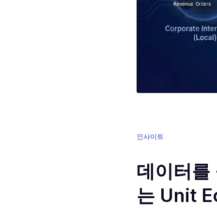
인사이트
데이터를 
는 Unit E