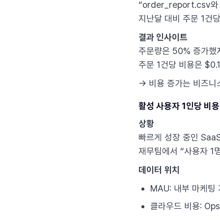
“order_report.c
지난달 대비 주문 1건당
결과 인사이트
주문량은 50% 증가했지
주문 1건당 비용은 $0.15
→ 비용 증가는 비즈니
활성 사용자 1인당 비용 (
상황
빠르게 성장 중인 Saa
재무팀에서 “사용자 1
데이터 위치
MAU: 내부 마케팅 
클라우드 비용: Op