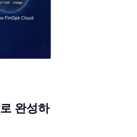
P로 완성하