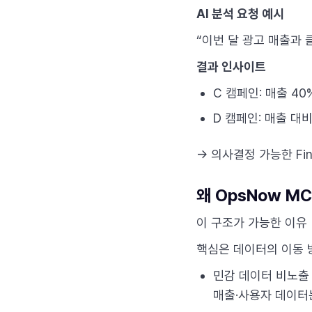
AI 분석 요청 예시
“이번 달 광고 매출과 
결과 인사이트
C 캠페인: 매출 40
D 캠페인: 매출 대비
→ 의사결정 가능한 Fi
왜 OpsNow M
이 구조가 가능한 이유
핵심은 데이터의 이동 
민감 데이터 비노출
매출·사용자 데이터는