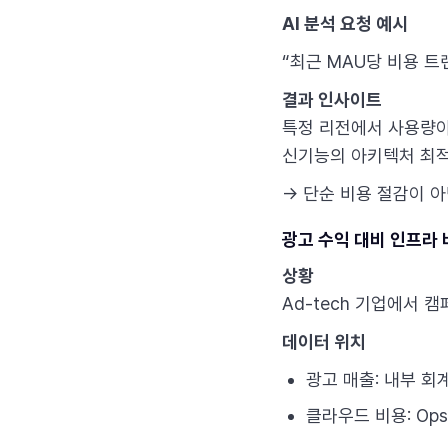
AI 분석 요청 예시
“최근 MAU당 비용 트
결과 인사이트
특정 리전에서 사용량이 
신기능의 아키텍처 최적
→ 단순 비용 절감이 아
광고 수익 대비 인프라 비용
상황
Ad-tech 기업에서 
데이터 위치
광고 매출: 내부 회
클라우드 비용: Op