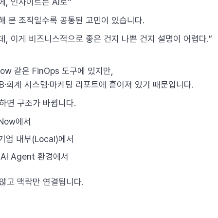
, 인사이트는 AI로”
영해 본 조직일수록 공통된 고민이 있습니다.
데, 이게 비즈니스적으로 좋은 건지 나쁜 건지 설명이 어렵다.”
w 같은 FinOps 도구에 있지만,
DB·회계 시스템·마케팅 리포트에 흩어져 있기 때문입니다.
용하면 구조가 바뀝니다.
Now에서
업 내부(Local)에서
I Agent 환경에서
 않고 맥락만 연결됩니다.