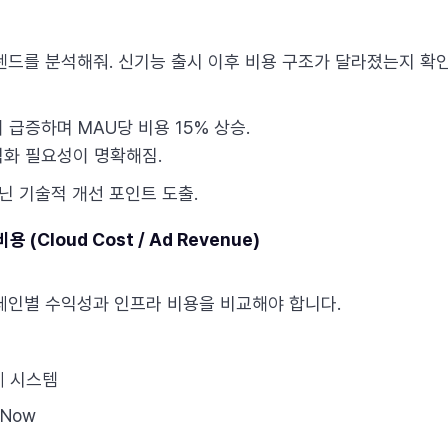
렌드를 분석해줘. 신기능 출시 이후 비용 구조가 달라졌는지 확인
급증하며 MAU당 비용 15% 상승.
화 필요성이 명확해짐.
닌 기술적 개선 포인트 도출.
 (Cloud Cost / Ad Revenue)
캠페인별 수익성과 인프라 비용을 비교해야 합니다.
계 시스템
sNow