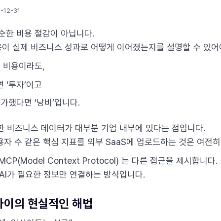
-12-31
단순한 비용 절감이 아닙니다.
이 실제 비즈니스 성과로 어떻게 이어졌는지를 설명할 수 있어
드 비용이라도,
 ‘투자’이고
가했다면 ‘낭비’입니다.
한 비즈니스 데이터가 대부분 기업 내부에 있다는 점입니다.
사용자 수 같은 핵심 지표를 외부 SaaS에 업로드하는 것은 여전히
CP(Model Context Protocol) 는 다른 접근을 제시합니다.
 AI가 필요한 정보만 연결하는 방식입니다.
 사이의 현실적인 해법