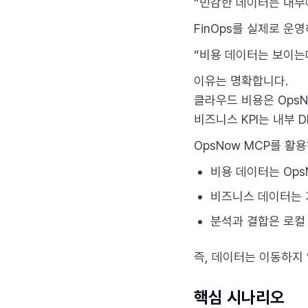
“민감한 데이터는 내부에
FinOps를 실제로 운
“비용 데이터는 보이는
이유는 명확합니다.
클라우드 비용은 OpsNo
비즈니스 KPI는 내부 
OpsNow MCP를 활
비용 데이터는 Ops
비즈니스 데이터는 기
분석과 결합은 로컬 A
즉, 데이터는 이동하지
핵심 시나리오