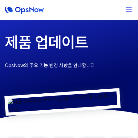
제품 업데이트
OpsNow의 주요 기능 변경 사항을 안내합니다