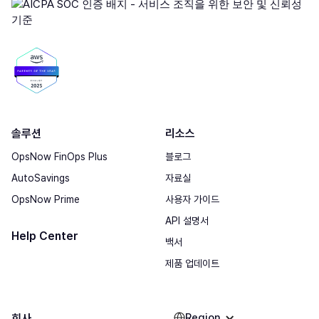
솔루션
리소스
OpsNow FinOps Plus
블로그
AutoSavings
자료실
OpsNow Prime
사용자 가이드
API 설명서
Help Center
백서
제품 업데이트
Region
회사