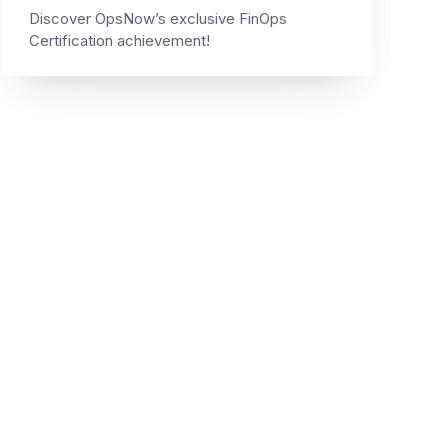
Discover OpsNow’s exclusive FinOps
Certification achievement!