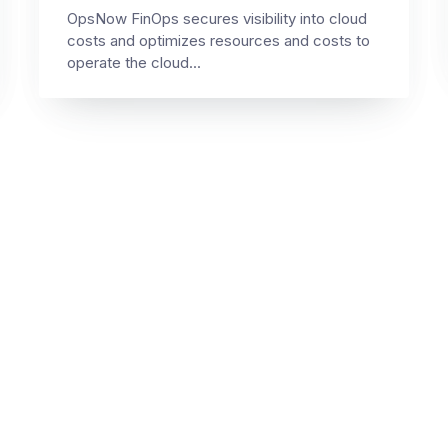
OpsNow FinOps secures visibility into cloud
costs and optimizes resources and costs to
operate the cloud...