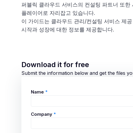
퍼블릭 클라우드 서비스의 컨설팅 파트너 또한
플레이어로 자리잡고 있습니다.
이 가이드는 클라우드 관리/컨설팅 서비스 제공
시작과 성장에 대한 정보를 제공합니다.
Download it for free
Submit the information below and get the files y
Name
*
Company
*