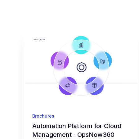
Brochures
Automation Platform for Cloud
Management - OpsNow360