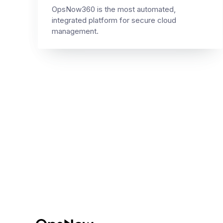
OpsNow360 is the most automated,
integrated platform for secure cloud
management.