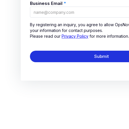
Business Email
*
By registering an inquiry, you agree to allow OpsN
your information for contact purposes.
Please read our
Privacy Policy
for more information.