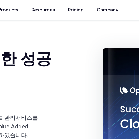
Products
Resources
Pricing
Company
위한 성공
드 관리서비스를
alue Added
시작하였습니다.