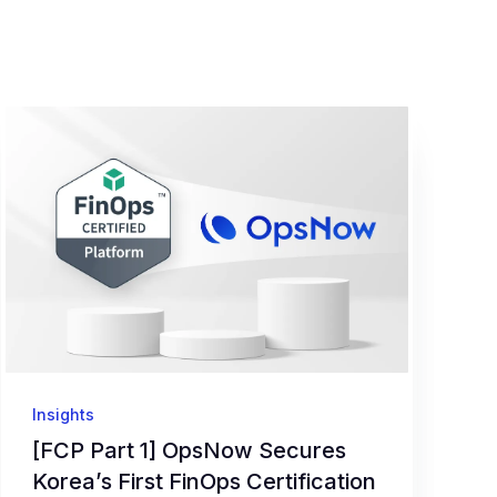
Insights
[FCP Part 1] OpsNow Secures
Korea’s First FinOps Certification