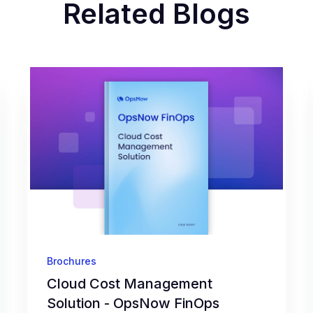
Related Blogs
Brochures
Cloud Cost Management
Solution - OpsNow FinOps