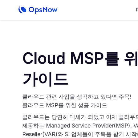
Cloud MSP를 
가이드
클라우드 관련 사업을 생각하고 있다면 주목!
클라우드 MSP를 위한 성공 가이드
클라우드는 당연히 대세가 되었고 이제 클라우
제공하는 Managed Service Provider(MSP), V
Reseller(VAR)와 SI 업체들이 주목을 받기 