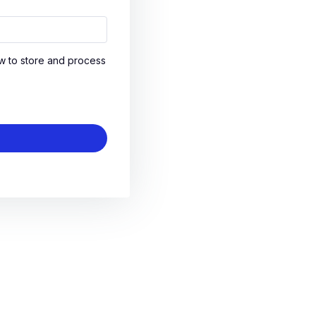
ow to store and process