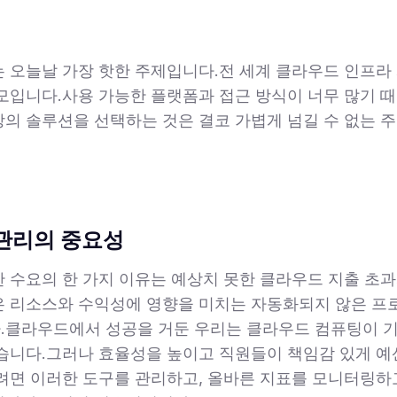
 오늘날 가장 핫한 주제입니다.전 세계 클라우드 인프라
모입니다.사용 가능한 플랫폼과 접근 방식이 너무 많기 때문에
의 솔루션을 선택하는 것은 결코 가볍게 넘길 수 없는 
관리의 중요성
 수요의 한 가지 이유는 예상치 못한 클라우드 지출 초과와
은 리소스와 수익성에 영향을 미치는 자동화되지 않은 프
.클라우드에서 성공을 거둔 우리는 클라우드 컴퓨팅이 기
습니다.그러나 효율성을 높이고 직원들이 책임감 있게 
려면 이러한 도구를 관리하고, 올바른 지표를 모니터링하고