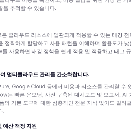
황을 추적할 수 있습니다.
든 클라우드 리소스에 일관되게 적용할 수 있는 태깅 
을 정확하게 할당하고 사용 패턴을 이해하며 활용도가 낮
ow를 사용하면 태깅 정책을 쉽게 적용 및 적용하고 태그 
용하여 멀티클라우드 관리를 간소화합니다.
Azure, Google Cloud 등에서 비용과 리소스를 관리할
ow는 빠른 온보딩, 사전 구축된 대시보드 및 보고서, AI
플랫폼의 기본 도구에 대한 심층적인 전문 지식 없이도 멀티
다.
및 예산 책정 지원