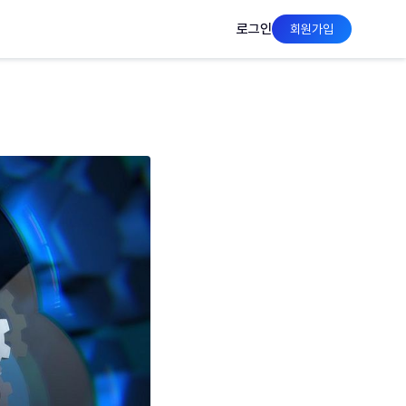
로그인
회원가입