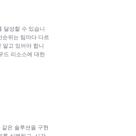
 달성할 수 있습니
우선순위는 팀마다 다르
잘 알고 있어야 합니
우드 리소스에 대한
와 같은 솔루션을 구현
회를 식별하고, 시간