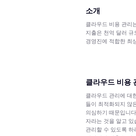
소개
클라우드 비용 관리는
지출은 천억 달러 규
경영진에 적합한 최상
클라우드 비용 
클라우드 관리에 대한
들이 최적화되지 않
의심하기 때문입니다
자라는 것을 알고 있
관리할 수 있도록 하