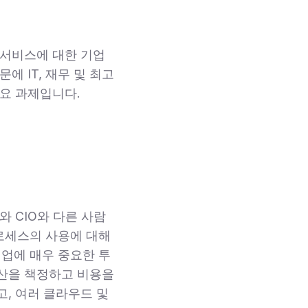
 서비스에 대한 기업
 IT, 재무 및 최고
주요 과제입니다.
 CIO와 다른 사람
로세스의 사용에 대해
업에 매우 중요한 투
예산을 책정하고 비용을
, 여러 클라우드 및