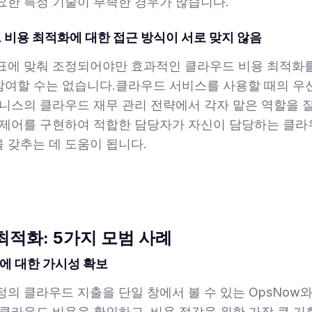
요한 특정 기술이 부족한 경우가 많습니다.
드 비용 최적화에 대한 접근 방식이 서로 맞지 않음
표에 맞춰 조정되어야만 효과적인 클라우드 비용 최적화를
팀만 참여할 수는 없습니다.클라우드 서비스를 사용할 때의 
즈니스의 클라우드 재무 관리 전략에서 각자 맡은 역할을 
 제어를 구현하여 적합한 담당자가 자신이 담당하는 클라
 갖추는 데 도움이 됩니다.
최적화: 5가지 모범 사례
출에 대한 가시성 확보
정의 클라우드 지출을 단일 창에서 볼 수 있는 OpsNow
 클라우드 비용을 확인하고, 비용 절감을 위한 가장 큰 기