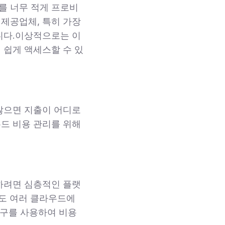
를 너무 적게 프로비
제공업체, 특히 가장
니다.이상적으로는 이
 쉽게 액세스할 수 있
않으면 지출이 어디로
드 비용 관리를 위해
하려면 심층적인 플랫
차도 여러 클라우드에
도구를 사용하여 비용