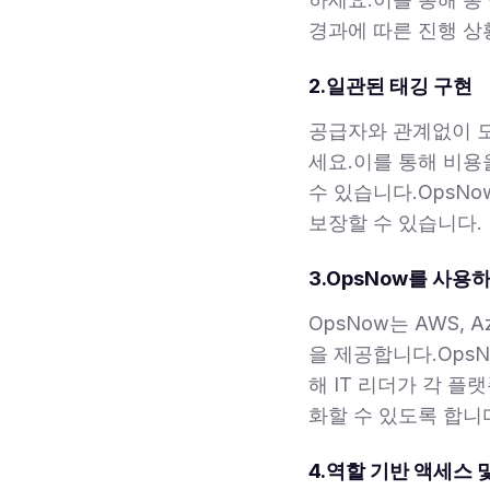
경과에 따른 진행 상
2.일관된 태깅 구현
공급자와 관계없이 모
세요.이를 통해 비용
수 있습니다.OpsN
보장할 수 있습니다.
3.OpsNow를 사
OpsNow는 AWS, 
을 제공합니다.OpsN
해 IT 리더가 각 
화할 수 있도록 합니
4.역할 기반 액세스 