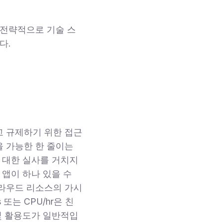
 전략적으로 기술 스
다.
고 규제하기 위한 접근
 가능한 한 줄이는
 대한 실사를 거치지
 앱이 하나 있을 수
클라우드 리소스의 가시
는 CPU/hr은 친
및 활용도가 일반적입