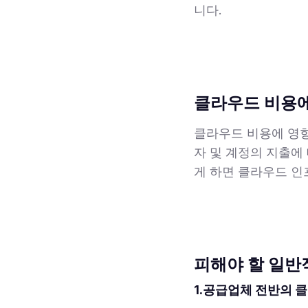
니다.
클라우드 비용에
클라우드 비용에 영향
자 및 계정의 지출에
게 하면 클라우드 인
피해야 할 일반
1.공급업체 전반의 