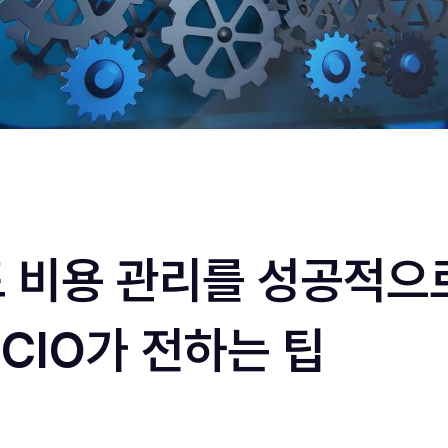
 비용 관리를 성공적으
 CIO가 전하는 팁