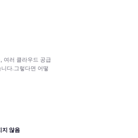
, 여러 클라우드 공급
습니다.그렇다면 어떻
지지 않음