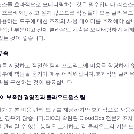
소스를 효과적으로 모니터링하는 것은 필수입니다.리소스
 프로비저닝하고 싶지 않으므로 직원들이 모든 클라우드 
사용하는 도구에 대한 조직의 사용 데이터를 추적해야 합
적인 부분이고 전체 클라우드 지출을 모니터링하기 위해
있는 것이 좋습니다.
 부족
그를 지정하고 적절한 팀과 프로젝트에 비용을 할당하지 
업부에 책임을 묻기가 매우 어려워집니다.효과적인 클라우
략을 구현하는 것이 중요합니다.
이 부족한 경영진과 클라우드옵스 팀
자가 기본 비용 관리 도구를 제공하지만 효과적으로 사용
한 경우가 많습니다.CIO와 숙련된 CloudOps 전문가조
 관리할 수 있는 능력은 고사하고 각 클라우드의 기본 