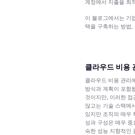
계정에서 지출을 최
이 블로그에서는 기업
택을 구축하는 방법,
클라우드 비용 
클라우드 비용 관리에
방식과 계획이 포함됩
것이지만, 이러한 접
않고는 기술 스택에서
있지만 조직의 매우 
성과 구성은 매우 중요
숙한 성능 지향적인 