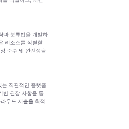
전략과 분류법을 개발하
은 리소스를 식별할
규정 준수 및 완전성을
 수 있는 직관적인 플랫폼
 기반 권장 사항을 통
클라우드 지출을 최적