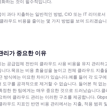
적화하는 것이 필수적입니다.
이 과다 지출하는 일반적인 방법, CIO 또는 IT 리더로서
 클라우드 비용을 줄이는 몇 가지 방법을 보여 드리겠습니
관리가 중요한 이유
는 공급업체 전반의 클라우드 사용 비용을 유지 관리하
니다.목표는 비용 효율성을 높이고 전체 클라우드 지출을
근 방식에는 미묘한 차이가 있습니다.예를 들어 각 도구에
 도구를 공격적으로 제거할 수 없습니다. 들어본 적 없는
특정한 한 팀에게는 매우 중요한 것으로 드러났습니다.
하며 클라우드 관리는 이러한 구조를 제공합니다. Gbps 또
클라우드 지표인 반면 비용 관리에서는 지출, 적용 범위 