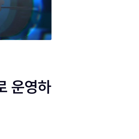
로 운영하