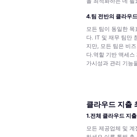
을 최적화하는 데 필
4.팀 전반의 클라우
모든 팀이 동일한 목
다. IT 및 재무 
지만, 모든 팀은 비
다.역할 기반 액세스
가시성과 관리 기능을
클라우드 지출 
1.전체 클라우드 지
모든 제공업체 및 계
하세요.이를 통해 총