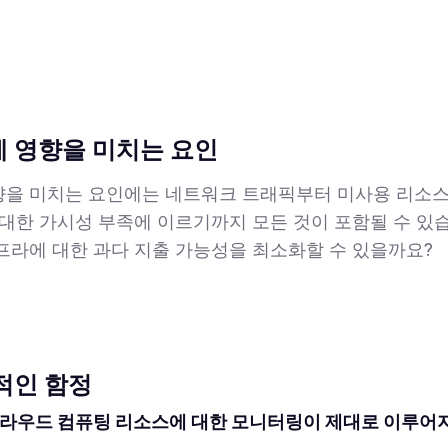
 영향을 미치는 요인
을 미치는 요인에는 네트워크 트래픽부터 미사용 리소스
 대한 가시성 부족에 이르기까지 모든 것이 포함될 수 있
프라에 대한 과다 지출 가능성을 최소화할 수 있을까요?
적인 함정
클라우드 컴퓨팅 리소스에 대한 모니터링이 제대로 이루어