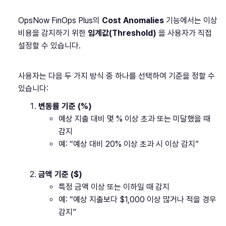
OpsNow FinOps Plus의
Cost Anomalies
기능에서는 이상
비용을 감지하기 위한
임계값(Threshold)
을 사용자가 직접
설정할 수 있습니다.
사용자는 다음 두 가지 방식 중 하나를 선택하여 기준을 정할 수
있습니다:
변동률 기준 (%)
예상 지출 대비 몇 % 이상 초과 또는 미달했을 때
감지
예: “예상 대비 20% 이상 초과 시 이상 감지”
금액 기준 ($)
특정 금액 이상 또는 이하일 때 감지
예: “예상 지출보다 $1,000 이상 많거나 적을 경우
감지”