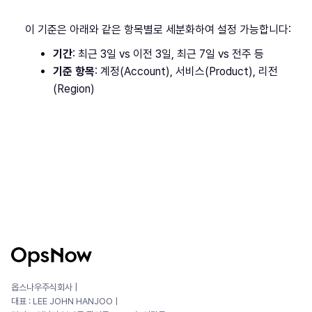
이 기준은 아래와 같은 항목별로 세분화하여 설정 가능합니다:
기간
: 최근 3일 vs 이전 3일, 최근 7일 vs 전주 등
기준 항목
: 계정(Account), 서비스(Product), 리전
(Region)
옵스나우주식회사 |
대표 : LEE JOHN HANJOOㅣ