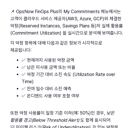
📌 OpsNow FinOps Plus의 My Commitments 메뉴에서는
고객이 클라우드 서비스 제공자(AWS, Azure, GCP)와 체결한
약정(Reserved Instances, Savings Plans 등)의 실제 활용률
(Commitment Utilization) 을 실시간으로 분석해 보여줍니다.
각 약정 항목에 대해 다음과 같은 정보가 시각적으로
제공됩니다:
✅ 현재까지 사용된 약정 금액
✅ 남은 미사용 금액 또는 비율
✅ 약정 기간 대비 소진 속도 (Utilization Rate over
Time)
✅ 잔여 일수 대비 소진 예측
✅ 온디맨드 사용 여부 포함 여부
또한 약정 사용률이 일정 기준 이하(예: 50%)인 경우,
낮은
활용률 경고(Below Threshold Alert)
도 함께 표시되어
💡 미이행 리스크(Risk of Underutilization) 가 있는 약정을