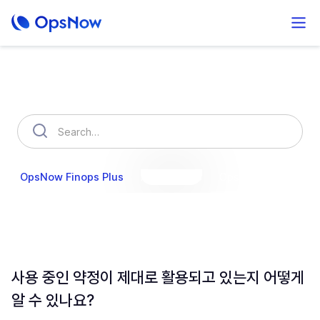
How can we help you?
OpsNow Finops Plus
AutoSavings
OpsNow Prime
사용 중인 약정이 제대로 활용되고 있는지 어떻게
알 수 있나요?