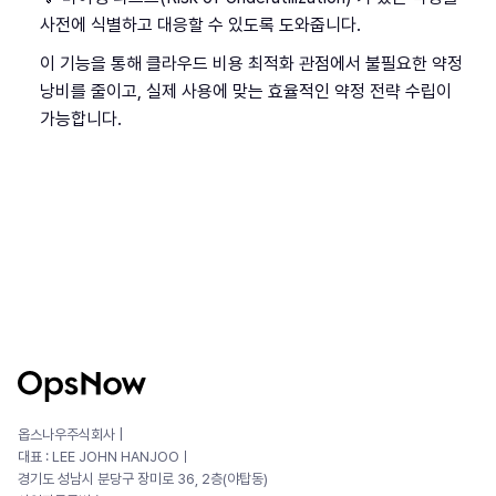
사전에 식별하고 대응할 수 있도록 도와줍니다.
이 기능을 통해 클라우드 비용 최적화 관점에서 불필요한 약정
낭비를 줄이고, 실제 사용에 맞는 효율적인 약정 전략 수립이
가능합니다.
옵스나우주식회사 |
대표 : LEE JOHN HANJOOㅣ
경기도 성남시 분당구 장미로 36, 2층(야탑동)