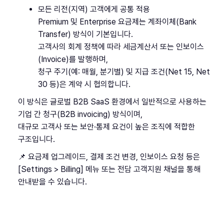
모든 리전(지역) 고객에게 공통 적용
Premium 및 Enterprise 요금제는 계좌이체(Bank
Transfer) 방식이 기본입니다.
고객사의 회계 정책에 따라 세금계산서 또는 인보이스
(Invoice)를 발행하며,
청구 주기(예: 매월, 분기별) 및 지급 조건(Net 15, Net
30 등)은 계약 시 협의합니다.
이 방식은 글로벌 B2B SaaS 환경에서 일반적으로 사용하는
기업 간 청구(B2B invoicing) 방식이며,
대규모 고객사 또는 보안·통제 요건이 높은 조직에 적합한
구조입니다.
📌 요금제 업그레이드, 결제 조건 변경, 인보이스 요청 등은
[Settings > Billing] 메뉴 또는 전담 고객지원 채널을 통해
안내받을 수 있습니다.