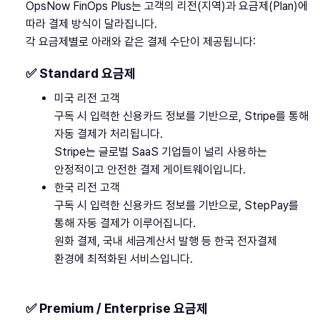
OpsNow FinOps Plus는 고객의 리전(지역)과 요금제(Plan)에
따라 결제 방식이 달라집니다.
각 요금제별로 아래와 같은 결제 수단이 제공됩니다:
✅ Standard 요금제
미국 리전 고객
구독 시 입력한 신용카드 정보를 기반으로, Stripe를 통해
자동 결제가 처리됩니다.
Stripe는 글로벌 SaaS 기업들이 널리 사용하는
안정적이고 안전한 결제 게이트웨이입니다.
한국 리전 고객
구독 시 입력한 신용카드 정보를 기반으로, StepPay를
통해 자동 결제가 이루어집니다.
원화 결제, 국내 세금계산서 발행 등 한국 전자결제
환경에 최적화된 서비스입니다.
✅ Premium / Enterprise 요금제