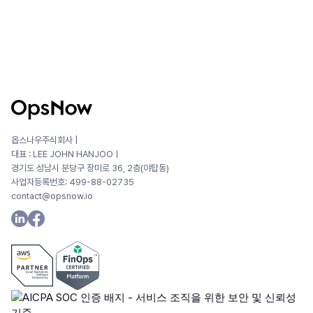
옵스나우주식회사 |
대표 : LEE JOHN HANJOOㅣ
경기도 성남시 분당구 장미로 36, 2층(야탑동)
사업자등록번호: 499-88-02735
contact@opsnow.io