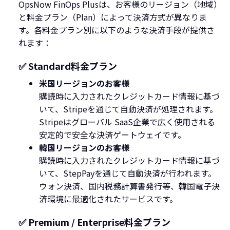
OpsNow FinOps Plusは、お客様のリージョン（地域）
と料金プラン（Plan）によって決済方式が異なりま
す。各料金プラン別に以下のような決済手段が提供さ
れます：
✅ Standard料金プラン
米国リージョンのお客様
購読時に入力されたクレジットカード情報に基づ
いて、Stripeを通じて自動決済が処理されます。
Stripeはグローバル SaaS企業で広く使用される
安定的で安全な決済ゲートウェイです。
韓国リージョンのお客様
購読時に入力されたクレジットカード情報に基づ
いて、StepPayを通じて自動決済が行われます。
ウォン決済、国内税務計算書発行等、韓国電子決
済環境に最適化されたサービスです。
✅ Premium / Enterprise料金プラン