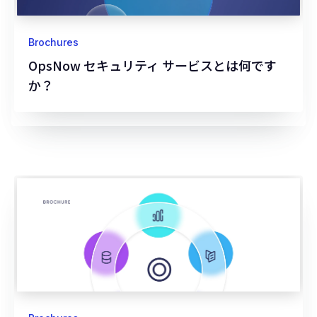
Brochures
OpsNow セキュリティ サービスとは何です
か？