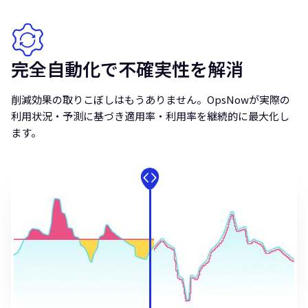
完全自動化で不確実性を解消
削減効果の取りこぼしはもうありません。OpsNowが実際の
利用状況・予測に基づき適用率・利用率を継続的に最大化し
ます。