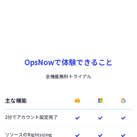
OpsNowで体験できること
全機能無料トライアル
主な機能
2分でアカウント設定完了
リソースのRightsizing