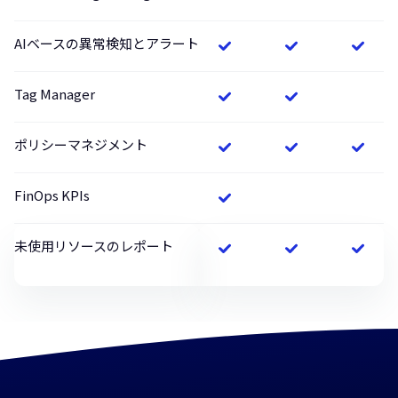
AIベースの異常検知とアラート
Tag Manager
ポリシーマネジメント
FinOps KPIs
未使用リソースのレポート