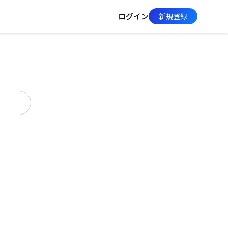
ログイン
新規登録
んか？