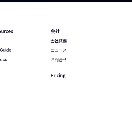
ources
会社
会社概要
s
 Guide
ニュース
お問合せ
Docs
Pricing