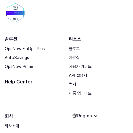
솔루션
리소스
OpsNow FinOps Plus
블로그
AutoSavings
자료실
OpsNow Prime
사용자 가이드
API 설명서
Help Center
백서
제품 업데이트
Region
회사
회사소개