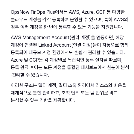
OpsNow FinOps Plus에서는 AWS, Azure, GCP 등 다양한
클라우드 계정을 각각 등록하여 운영할 수 있으며, 특히 AWS의
경우 여러 계정을 한 번에 등록할 수 있는 기능을 지원합니다.
AWS Management Account(관리 계정)을 연동하면, 해당
계정에 연결된 Linked Account(연결 계정)들이 자동으로 함께
등록되어 대규모 계정 환경에서도 손쉽게 관리할 수 있습니다.
Azure 및 GCP는 각 계정별로 독립적인 등록 절차를 따르며,
등록 완료 후에는 모든 계정을 통합된 대시보드에서 한눈에 분석
·관리할 수 있습니다.
이러한 구조는 멀티 계정, 멀티 조직 환경에서 리소스와 비용을
체계적으로 통합 관리하고, 조직 단위 또는 팀 단위로 비교·
분석할 수 있는 기반을 제공합니다.