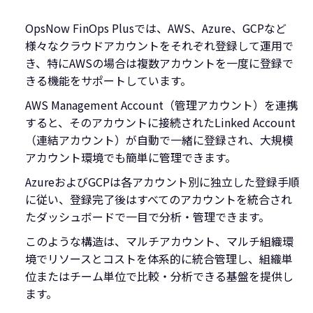
OpsNow FinOps Plusでは、AWS、Azure、GCPなど
様々なクラウドアカウントをそれぞれ登録して運用で
き、特にAWSの場合は複数アカウントを一度に登録で
きる機能をサポートしています。
AWS Management Account（管理アカウント）を連携
すると、そのアカウントに接続されたLinked Account
（連結アカウント）が自動で一緒に登録され、大規模
アカウント環境でも簡単に管理できます。
AzureおよびGCPは各アカウント別に独立した登録手順
に従い、登録完了後はすべてのアカウントを統合され
たダッシュボードで一目で分析・管理できます。
このような構造は、マルチアカウント、マルチ組織環
境でリソースとコストを体系的に統合管理し、組織単
位またはチーム単位で比較・分析できる基盤を提供し
ます。