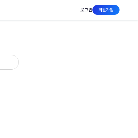
로그인
회원가입