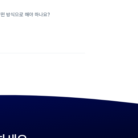
는 어떤 방식으로 해야 하나요?