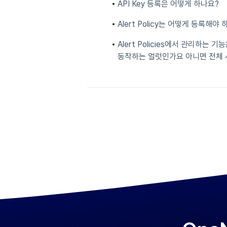
API Key 등록은 어떻게 하나요?
Alert Policy는 어떻게 등록해야
Alert Policies에서 관리하는
동작하는 얼럿인가요 아니면 전체 