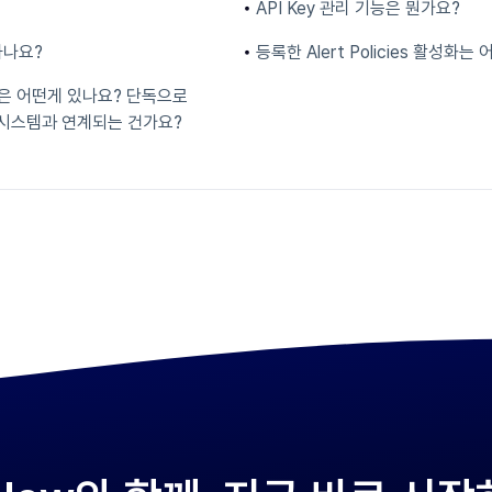
API Key 관리 기능은 뭔가요?
 하나요?
등록한 Alert Policies 활성화
 기능은 어떤게 있나요? 단독으로
시스템과 연계되는 건가요?