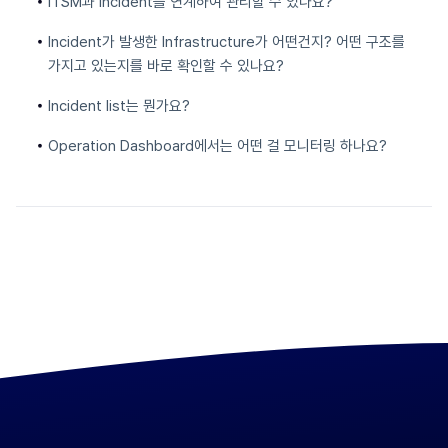
ITSM과 Incident를 연계하여 관리할 수 있나요?
Incident가 발생한 Infrastructure가 어떤건지? 어떤 구조를
가지고 있는지를 바로 확인할 수 있나요?
Incident list는 뭔가요?
Operation Dashboard에서는 어떤 걸 모니터링 하나요?