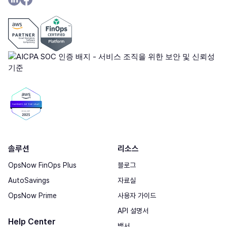
솔루션
리소스
OpsNow FinOps Plus
블로그
AutoSavings
자료실
OpsNow Prime
사용자 가이드
API 설명서
Help Center
백서