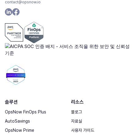
contact@opsnow.io
솔루션
리소스
OpsNow FinOps Plus
블로그
AutoSavings
자료실
OpsNow Prime
사용자 가이드