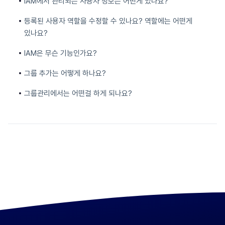
IAM에서 관리되는 사용자 정보는 어떤게 있나요?
등록된 사용자 역할을 수정할 수 있나요? 역할에는 어떤게
있나요?
IAM은 무슨 기능인가요?
그룹 추가는 어떻게 하나요?
그룹관리에서는 어떤걸 하게 되나요?