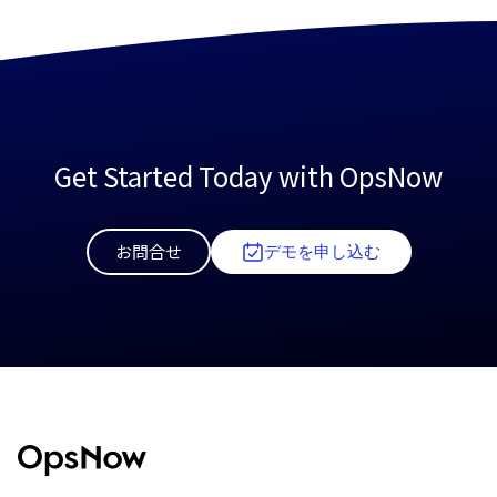
Get Started Today with OpsNow
お問合せ
デモを申し込む