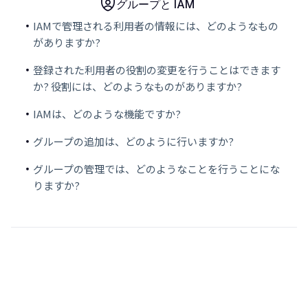
グループと IAM
IAMで管理される利用者の情報には、どのようなもの
がありますか?
登録された利用者の役割の変更を行うことはできます
か? 役割には、どのようなものがありますか?
IAMは、どのような機能ですか?
グループの追加は、どのように行いますか?
グループの管理では、どのようなことを行うことにな
りますか?