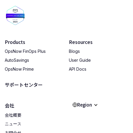
Products
Resources
OpsNow FinOps Plus
Blogs
AutoSavings
User Guide
OpsNow Prime
API Docs
サポートセンター
Region
会社
会社概要
ニュース
お問合せ