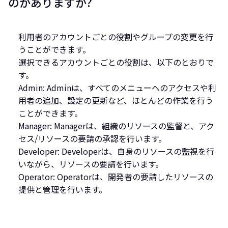
のがありますか?
利用者のアカウントごとの役割やグループの変更を行
うことができます。
選択できるアカウントごとの役割は、以下のとおりで
す。
Admin: Adminは、すべてのメニューへのアクセスや利
用者の追加、設定の更新など、ほとんどの作業を行う
ことができます。
Manager: Managerは、組織のリソースの監督と、アク
セス/リソースの要請の承認を行います。
Developer: Developerは、自身のリソースの監視を行
いながら、リソースの要請を行います。
Operator: Operatorは、開発者の要請したリソースの
提供と管理を行います。