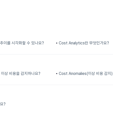
 추이를 시각화할 수 있나요?
Cost Analytics란 무엇인가요?
으로 이상 비용을 감지하나요?
Cost Anomalies(이상 비용 
요?