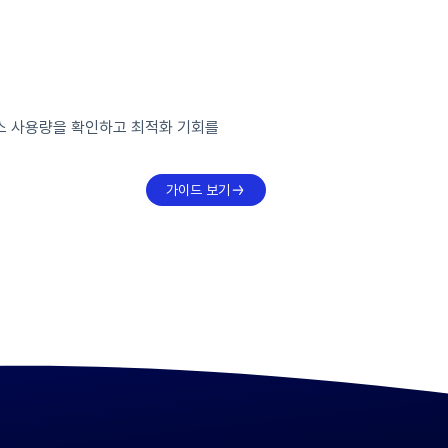
스 사용량을 확인하고 최적화 기회를
가이드 보기