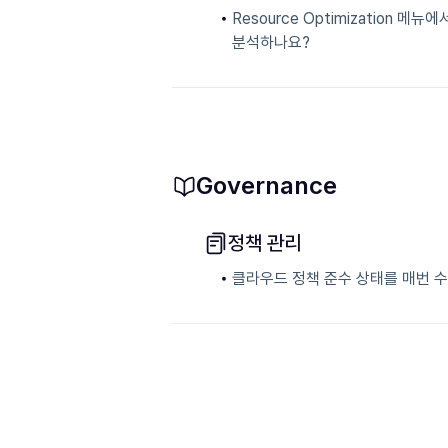
Resource Optimization 
분석하나요?
Governance
정책 관리
클라우드 정책 준수 상태를 매번 