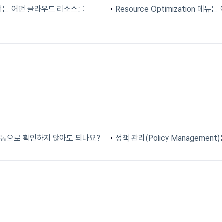
메뉴에서는 어떤 클라우드 리소스를
Resource Optimization 
수동으로 확인하지 않아도 되나요?
정책 관리(Policy Managemen