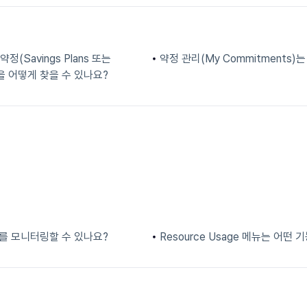
(Savings Plans 또는
약정 관리(My Commitments)
방식을 어떻게 찾을 수 있나요?
를 모니터링할 수 있나요?
Resource Usage 메뉴는 어떤