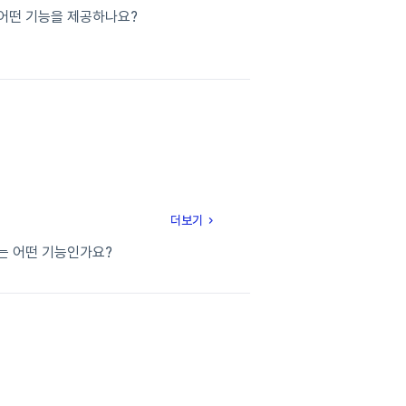
메뉴는 어떤 기능을 제공하나요?
더보기
t)는 어떤 기능인가요?