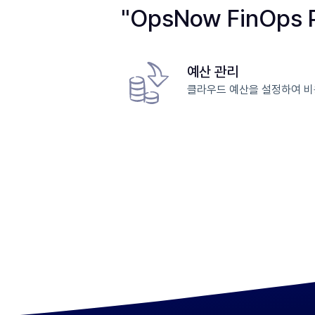
"OpsNow FinOps
예산 관리
클라우드 예산을 설정하여 비