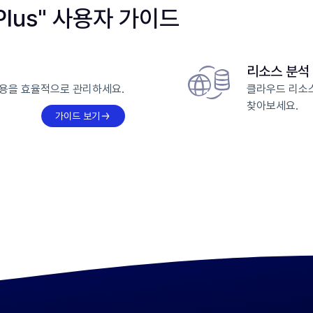
 Plus" 사용자 가이드
리소스 분석
용을 효율적으로 관리하세요.
클라우드 리소
찾아보세요.
가이드 보기