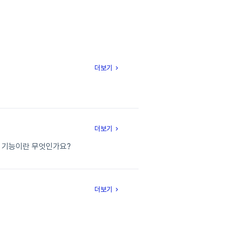
더보기
더보기
감지) 기능이란 무엇인가요?
더보기