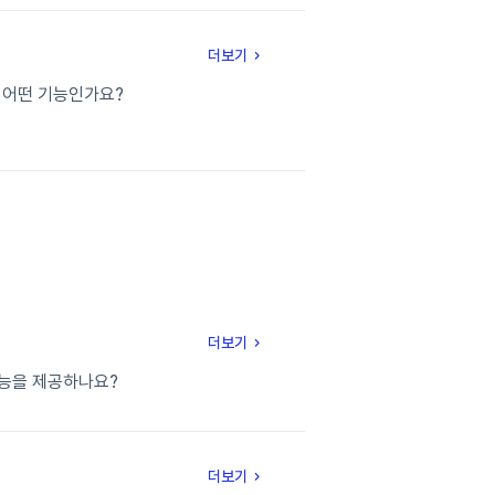
더보기
는 어떤 기능인가요?
더보기
 기능을 제공하나요?
더보기