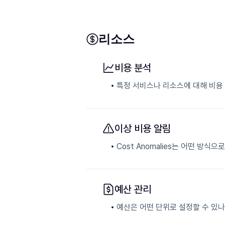
리소스
비용 분석
특정 서비스나 리소스에 대해 비용
이상 비용 알림
Cost Anomalies는 어떤 방식
예산 관리
예산은 어떤 단위로 설정할 수 있나