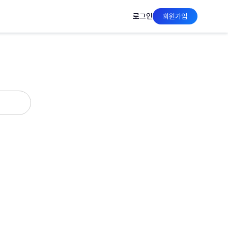
로그인
회원가입