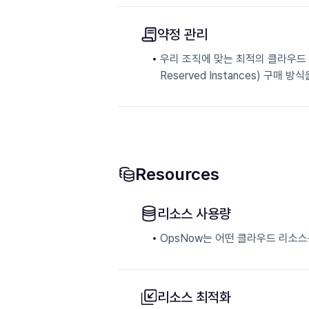
약정 관리
우리 조직에 맞는 최적의 클라우드 약정
Reserved Instances) 구매 
Resources
리소스 사용량
OpsNow는 어떤 클라우드 리소스
리소스 최적화