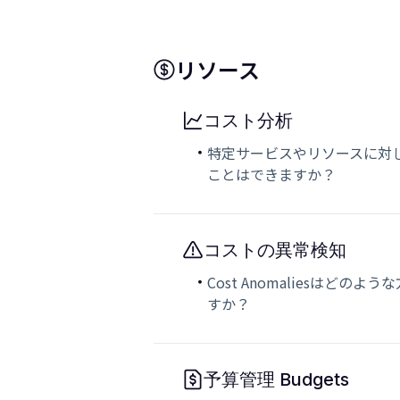
リソース
コスト分析
特定サービスやリソースに対
ことはできますか？
コストの異常検知
Cost Anomaliesはどの
すか？
予算管理 Budgets