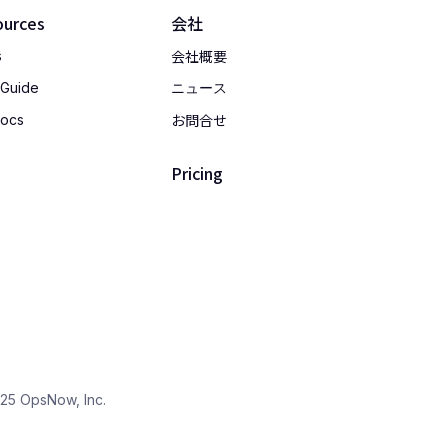
ources
会社
会社概要
s
 Guide
ニュース
お問合せ
Docs
Pricing
25 OpsNow, Inc.