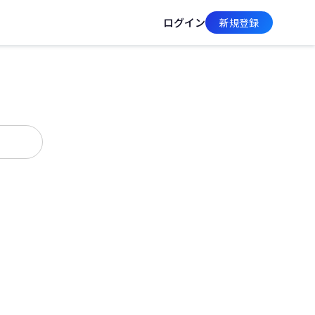
ログイン
新規登録
んか？