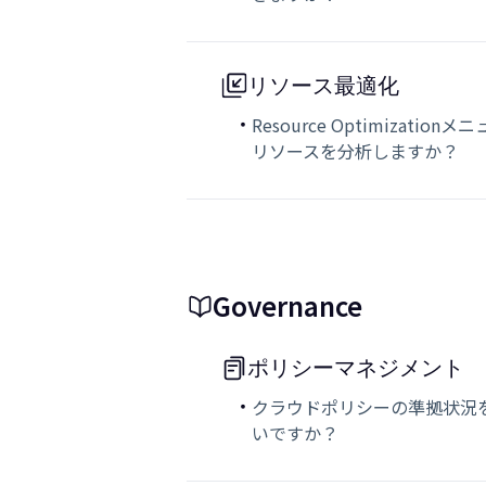
リソース最適化
Resource Optimizat
リソースを分析しますか？
Governance
ポリシーマネジメント
クラウドポリシーの準拠状況
いですか？