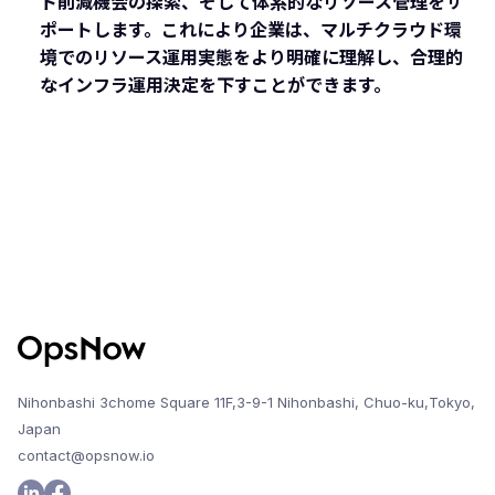
ト削減機会の探索、そして体系的なリソース管理をサ
ポートします。これにより企業は、マルチクラウド環
境でのリソース運用実態をより明確に理解し、合理的
なインフラ運用決定を下すことができます。
Nihonbashi 3chome Square 11F,3-9-1 Nihonbashi, Chuo-ku,Tokyo,
Japan
contact@opsnow.io