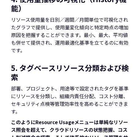
能）
リソース使用量を日別／週間／月間単位で可視化され
たグラフで提供し、使用量変化傾向と特定時点の増加
原因を把握することができます。最小、最大、平均値
も併せて提供され、運用最適化基準を立てるのに有効
です。
5. タグベースリソース分類および検
索
部署、プロジェクト、用途等で設定されたタグを基準
にリソースを分類し、組織内責任分配、コスト分離、
セキュリティ点検等管理効率性を高めることができま
す。
このようにResource Usageメニューは単純なリソー
ス照会を超えて、クラウドリソースの状態把握、コス