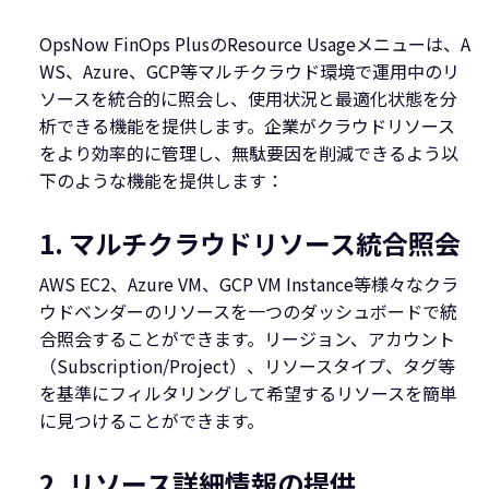
OpsNow FinOps PlusのResource Usageメニューは、A
WS、Azure、GCP等マルチクラウド環境で運用中のリ
ソースを統合的に照会し、使用状況と最適化状態を分
析できる機能を提供します。企業がクラウドリソース
をより効率的に管理し、無駄要因を削減できるよう以
下のような機能を提供します：
1. マルチクラウドリソース統合照会
AWS EC2、Azure VM、GCP VM Instance等様々なクラ
ウドベンダーのリソースを一つのダッシュボードで統
合照会することができます。リージョン、アカウント
（Subscription/Project）、リソースタイプ、タグ等
を基準にフィルタリングして希望するリソースを簡単
に見つけることができます。
2. リソース詳細情報の提供