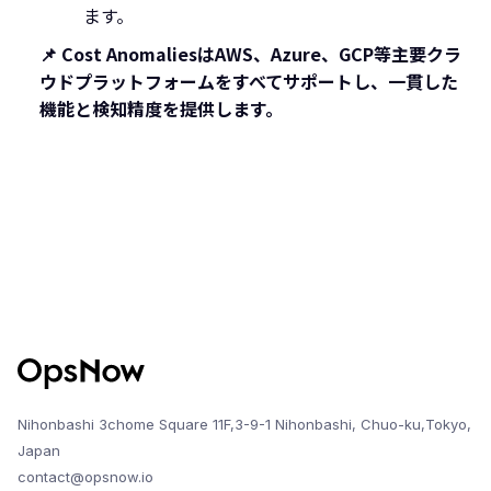
ます。
📌 Cost AnomaliesはAWS、Azure、GCP等主要クラ
ウドプラットフォームをすべてサポートし、一貫した
機能と検知精度を提供します。
Nihonbashi 3chome Square 11F,3-9-1 Nihonbashi, Chuo-ku,Tokyo,
Japan
contact@opsnow.io