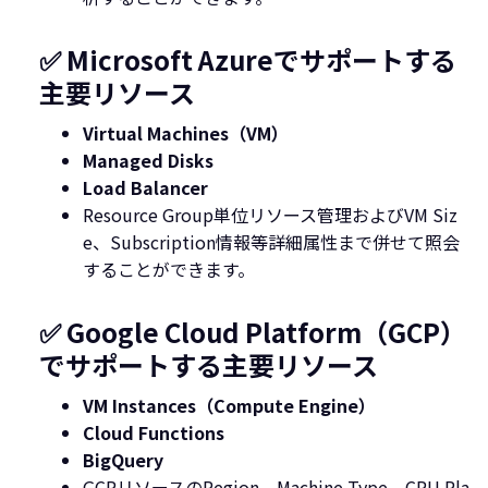
✅ Microsoft Azureでサポートする
主要リソース
Virtual Machines（VM）
Managed Disks
Load Balancer
Resource Group単位リソース管理およびVM Siz
e、Subscription情報等詳細属性まで併せて照会
することができます。
✅ Google Cloud Platform（GCP）
でサポートする主要リソース
VM Instances（Compute Engine）
Cloud Functions
BigQuery
GCPリソースのRegion、Machine Type、CPU Pla