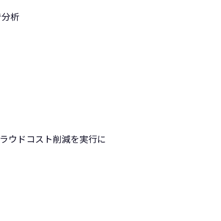
分析‍
的なクラウドコスト削減を実行に