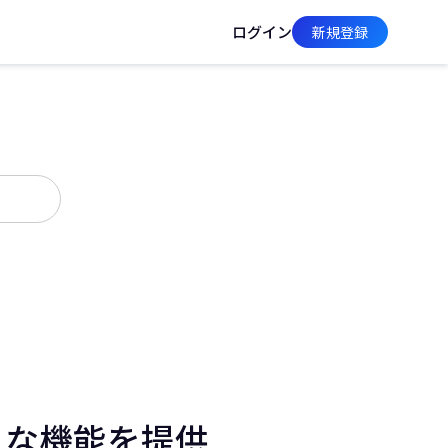
ログイン
新規登録
のような機能を提供