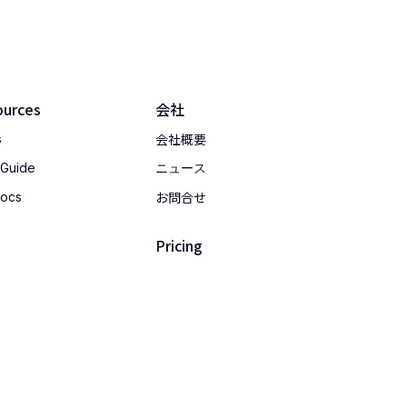
ources
会社
会社概要
s
 Guide
ニュース
お問合せ
Docs
Pricing