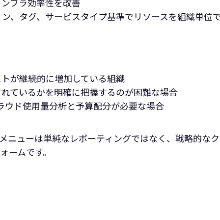
インフラ効率性を改善
ン、タグ、サービスタイプ基準でリソースを組織単位で
ストが継続的に増加している組織
されているかを明確に把握するのが困難な場合
ラウド使用量分析と予算配分が必要な場合
timizationメニューは単純なレポーティングではなく、戦略
ォームです。