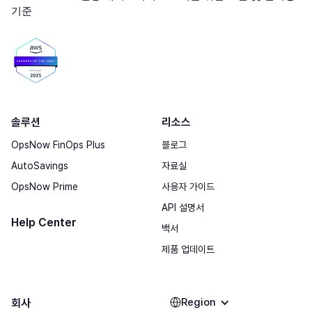
솔루션
리소스
OpsNow FinOps Plus
블로그
AutoSavings
자료실
OpsNow Prime
사용자 가이드
API 설명서
Help Center
백서
제품 업데이트
Region
회사