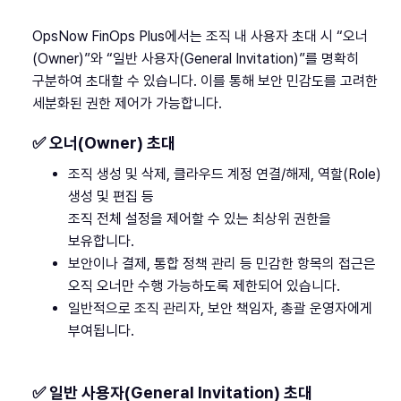
OpsNow FinOps Plus에서는 조직 내 사용자 초대 시 “오너
(Owner)”와 “일반 사용자(General Invitation)”를 명확히
구분하여 초대할 수 있습니다. 이를 통해 보안 민감도를 고려한
세분화된 권한 제어가 가능합니다.
✅ 오너(Owner) 초대
조직 생성 및 삭제, 클라우드 계정 연결/해제, 역할(Role)
생성 및 편집 등
조직 전체 설정을 제어할 수 있는 최상위 권한을
보유합니다.
보안이나 결제, 통합 정책 관리 등 민감한 항목의 접근은
오직 오너만 수행 가능하도록 제한되어 있습니다.
일반적으로 조직 관리자, 보안 책임자, 총괄 운영자에게
부여됩니다.
✅ 일반 사용자(General Invitation) 초대