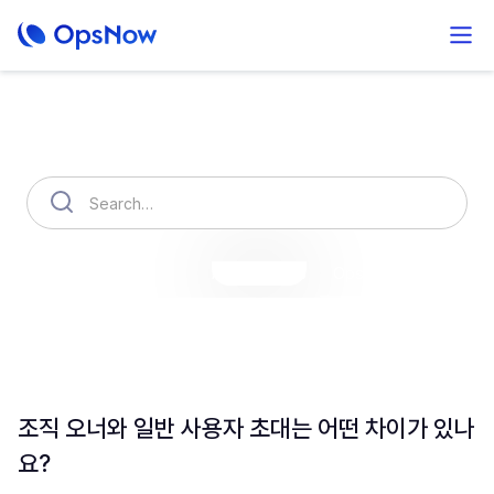
How can we help you?
OpsNow Finops Plus
AutoSavings
OpsNow Prime
조직 오너와 일반 사용자 초대는 어떤 차이가 있나
요?