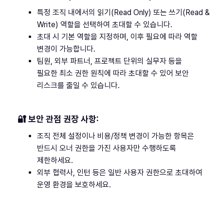
특정 조직 내에서의 읽기(Read Only) 또는 쓰기(Read &
Write) 역할을 선택하여 초대할 수 있습니다.
초대 시 기본 역할을 지정하며, 이후 필요에 따라 역할
변경이 가능합니다.
팀원, 외부 파트너, 프로젝트 단위의 실무자 등을
필요한 최소 권한 원칙에 따라 초대할 수 있어 보안
리스크를 줄일 수 있습니다.
🔐 보안 관점 권장 사항:
조직 전체 설정이나 비용/정책 변경이 가능한 항목은
반드시 오너 권한을 가진 사용자만 수행하도록
제한하세요.
외부 협력사, 인턴 등은 일반 사용자 권한으로 초대하여
운영 환경을 보호하세요.